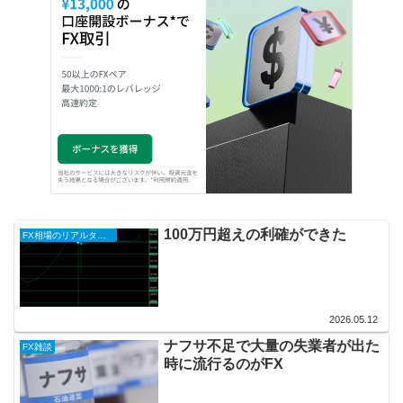
100万円超えの利確ができた
FX相場のリアルタイム情報2026
2026.05.12
ナフサ不足で大量の失業者が出た
FX雑談
時に流行るのがFX