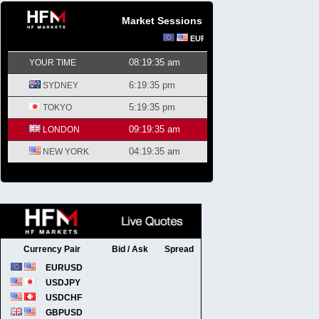
Market Sessions