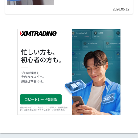
2026.05.12