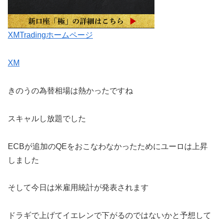
XMTradingホームページ
XM
きのうの為替相場は熱かったですね
スキャルし放題でした
ECBが追加のQEをおこなわなかったためにユーロは上昇
しました
そして今日は米雇用統計が発表されます
ドラギで上げてイエレンで下がるのではないかと予想して