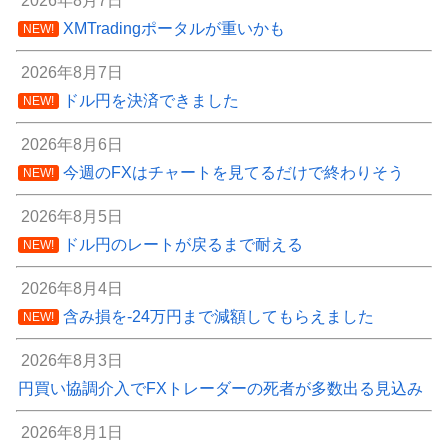
2026年8月7日
XMTradingポータルが重いかも
NEW!
2026年8月7日
ドル円を決済できました
NEW!
2026年8月6日
今週のFXはチャートを見てるだけで終わりそう
NEW!
2026年8月5日
ドル円のレートが戻るまで耐える
NEW!
2026年8月4日
含み損を-24万円まで減額してもらえました
NEW!
2026年8月3日
円買い協調介入でFXトレーダーの死者が多数出る見込み
2026年8月1日