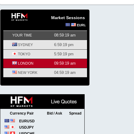
Market Sessions