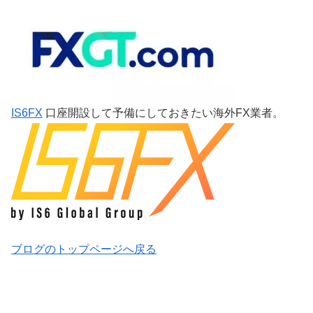
IS6FX
口座開設して予備にしておきたい海外FX業者。
ブログのトップページへ戻る