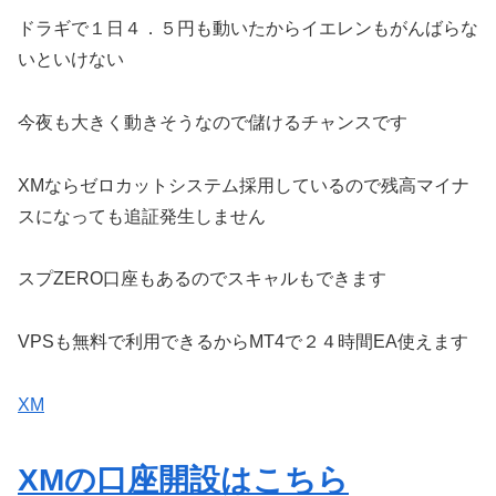
ドラギで１日４．５円も動いたからイエレンもがんばらな
いといけない
今夜も大きく動きそうなので儲けるチャンスです
XMならゼロカットシステム採用しているので残高マイナ
スになっても追証発生しません
スプZERO口座もあるのでスキャルもできます
VPSも無料で利用できるからMT4で２４時間EA使えます
XM
XMの口座開設はこちら