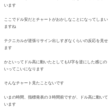
います
ここでドル安だとチャートがおかしなことになってしまい
ますね
テクニカルが逆張りサイン出しすぎなくらいの反応を見せ
ます
かといってドル高に動いたとしてもU字を逆にした感じの
いってこいになります
そんなチャート見たことないです
いまの時間、指標発表の３時間前ですが、ドル高に動いて
います