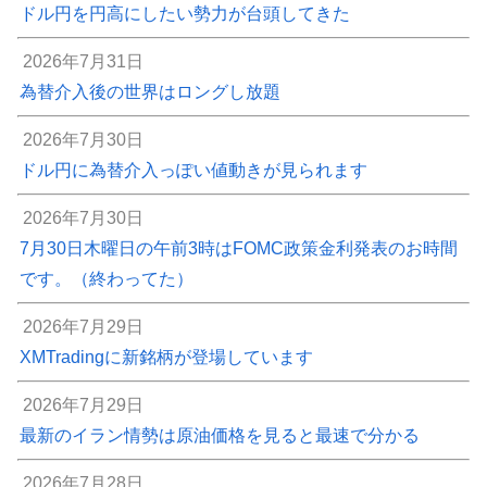
ドル円を円高にしたい勢力が台頭してきた
2026年7月31日
為替介入後の世界はロングし放題
2026年7月30日
ドル円に為替介入っぽい値動きが見られます
2026年7月30日
7月30日木曜日の午前3時はFOMC政策金利発表のお時間
です。（終わってた）
2026年7月29日
XMTradingに新銘柄が登場しています
2026年7月29日
最新のイラン情勢は原油価格を見ると最速で分かる
2026年7月28日