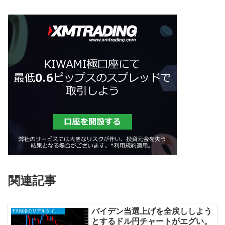
関連記事
バイデン当選上げを全戻ししよう
FX相場のリアルタイム情報
とするドル円チャートがエグい。