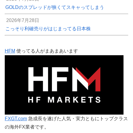
GOLDのスプレッドが狭くてスキャってしまう
2026年7月28日
こっそり利確売りがはじまってる日本株
HFM
使ってる人がまあまあいます
FXGT.com
急成長を遂げた人気・実力ともにトップクラス
の海外FX業者です。