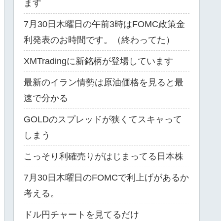
ます
7月30日木曜日の午前3時はFOMC政策金
利発表のお時間です。（終わってた）
XMTradingに新銘柄が登場しています
最新のイラン情勢は原油価格を見ると最
速で分かる
GOLDのスプレッドが狭くてスキャって
しまう
こっそり利確売りがはじまってる日本株
7月30日木曜日のFOMCで利上げがあるか
考える。
ドル円チャートを見てるだけ