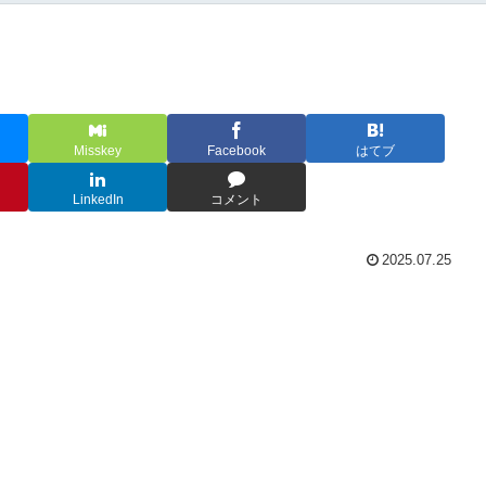
Misskey
Facebook
はてブ
LinkedIn
コメント
2025.07.25