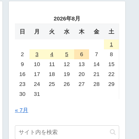
2026年8月
日
月
火
水
木
金
土
1
2
3
4
5
6
7
8
9
10
11
12
13
14
15
16
17
18
19
20
21
22
23
24
25
26
27
28
29
30
31
« 7月