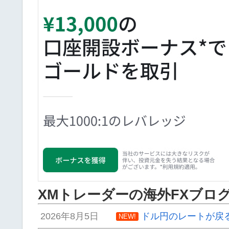
XMトレーダーの海外FXブロ
2026年8月5日
ドル円のレートが戻
NEW!