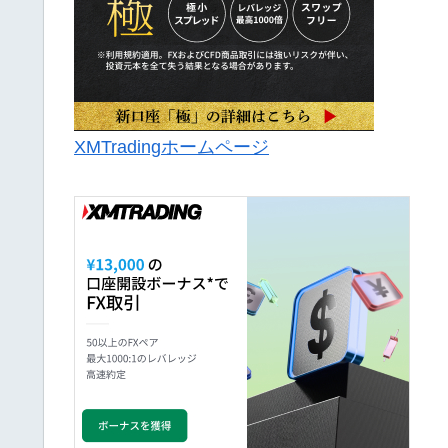
XMTradingホームページ