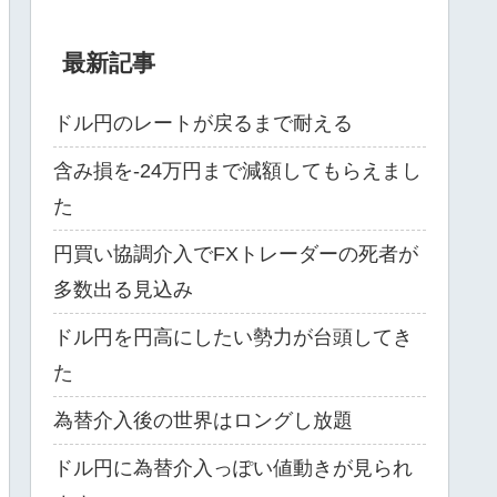
最新記事
ドル円のレートが戻るまで耐える
含み損を-24万円まで減額してもらえまし
た
円買い協調介入でFXトレーダーの死者が
多数出る見込み
ドル円を円高にしたい勢力が台頭してき
た
為替介入後の世界はロングし放題
ドル円に為替介入っぽい値動きが見られ