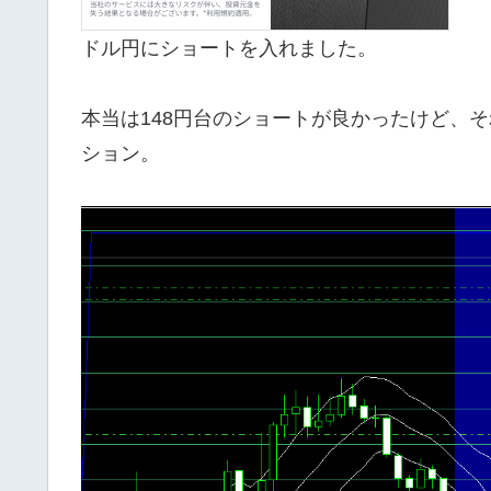
ドル円にショートを入れました。
本当は148円台のショートが良かったけど、
ション。