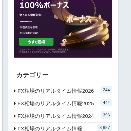
カテゴリー
244
FX相場のリアルタイム情報2026
444
FX相場のリアルタイム情報2025
396
FX相場のリアルタイム情報2024
3,687
FX相場のリアルタイム情報