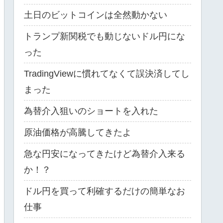
土日のビットコインは全然動かない
トランプ新関税でも動じないドル円にな
った
TradingViewに慣れてなくて誤決済してし
まった
為替介入狙いのショートを入れた
原油価格が高騰してきたよ
急な円安になってきたけど為替介入来る
か！？
ドル円を買って利確するだけの簡単なお
仕事