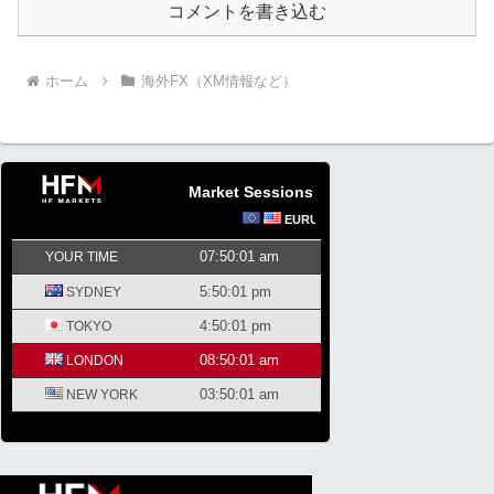
コメントを書き込む
ホーム
海外FX（XM情報など）
Market Sessions