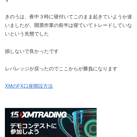
きのうは、夜中３時に寝付いてこのまま起きていようか迷
いましたが、開票作業の前半は寝ていてトレードしていな
いという失態でした
損しないで良かったです
レバレッジが戻ったのでここからが勝負になります
XMのFX口座開設方法