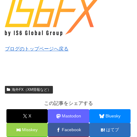
ブログのトップページへ戻る
海外FX（XM情報など）
この記事をシェアする
X
Mastodon
Bluesky
Misskey
Facebook
はてブ