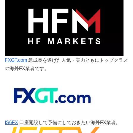
FXGT.com
急成長を遂げた人気・実力ともにトップクラス
の海外FX業者です。
IS6FX
口座開設して予備にしておきたい海外FX業者。