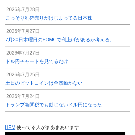
2026年7月28日
こっそり利確売りがはじまってる日本株
2026年7月27日
7月30日木曜日のFOMCで利上げがあるか考える。
2026年7月27日
ドル円チャートを見てるだけ
2026年7月25日
土日のビットコインは全然動かない
2026年7月24日
トランプ新関税でも動じないドル円になった
HFM
使ってる人がまあまあいます