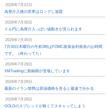
2026年7月31日
為替介入後の世界はロングし放題
2026年7月30日
ドル円に為替介入っぽい値動きが見られます
2026年7月30日
7月30日木曜日の午前3時はFOMC政策金利発表のお時間
です。（終わってた）
2026年7月29日
XMTradingに新銘柄が登場しています
2026年7月29日
最新のイラン情勢は原油価格を見ると最速で分かる
2026年7月28日
GOLDのスプレッドが狭くてスキャってしまう