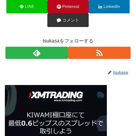
LINE
Pinterest
LinkedIn
コメント
tsukasaをフォローする
tsukasa