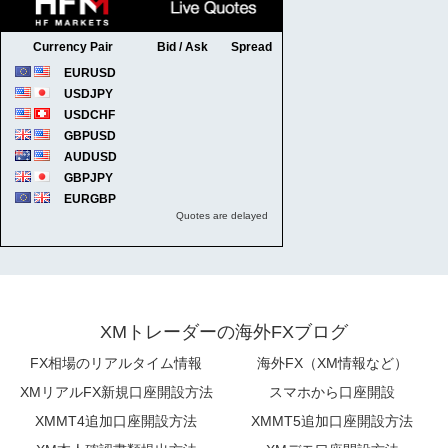
XMトレーダーの海外FXブログ
FX相場のリアルタイム情報
海外FX（XM情報など）
XMリアルFX新規口座開設方法
スマホから口座開設
XMMT4追加口座開設方法
XMMT5追加口座開設方法