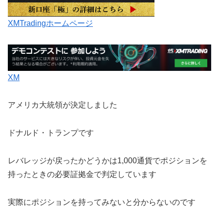
XMTradingホームページ
XM
アメリカ大統領が決定しました
ドナルド・トランプです
レバレッジが戻ったかどうかは1,000通貨でポジションを
持ったときの必要証拠金で判定しています
実際にポジションを持ってみないと分からないのです