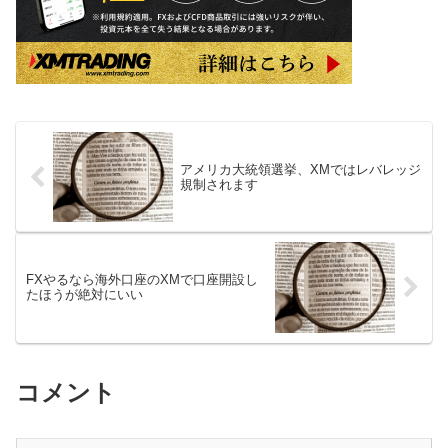
アメリカ大統領選挙、XMではレバレッジ
規制されます
FXやるなら海外口座のXMで口座開設し
たほうが絶対にいい
コメント