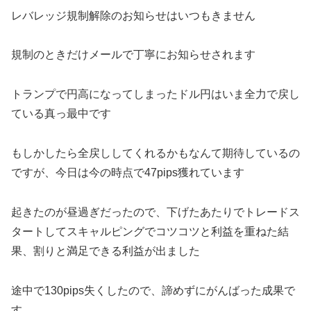
レバレッジ規制解除のお知らせはいつもきません
規制のときだけメールで丁寧にお知らせされます
トランプで円高になってしまったドル円はいま全力で戻し
ている真っ最中です
もしかしたら全戻ししてくれるかもなんて期待しているの
ですが、今日は今の時点で47pips獲れています
起きたのが昼過ぎだったので、下げたあたりでトレードス
タートしてスキャルピングでコツコツと利益を重ねた結
果、割りと満足できる利益が出ました
途中で130pips失くしたので、諦めずにがんばった成果で
す