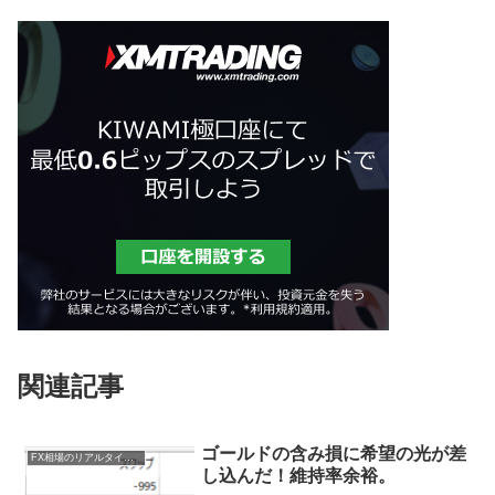
関連記事
ゴールドの含み損に希望の光が差
FX相場のリアルタイム情報
し込んだ！維持率余裕。