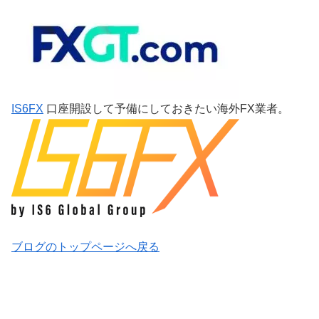
IS6FX
口座開設して予備にしておきたい海外FX業者。
ブログのトップページへ戻る