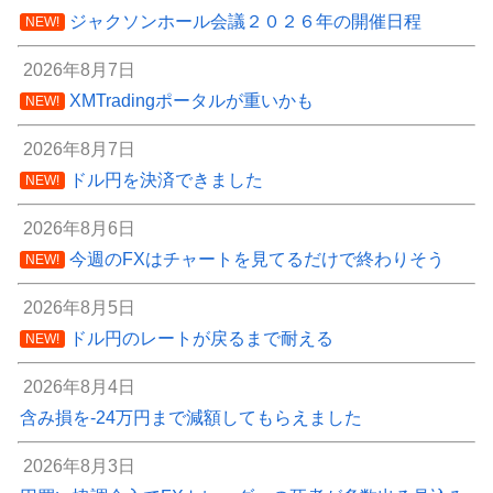
ジャクソンホール会議２０２６年の開催日程
NEW!
2026年8月7日
XMTradingポータルが重いかも
NEW!
2026年8月7日
ドル円を決済できました
NEW!
2026年8月6日
今週のFXはチャートを見てるだけで終わりそう
NEW!
2026年8月5日
ドル円のレートが戻るまで耐える
NEW!
2026年8月4日
含み損を-24万円まで減額してもらえました
2026年8月3日