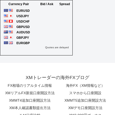
XMトレーダーの海外FXブログ
FX相場のリアルタイム情報
海外FX（XM情報など）
XMリアルFX新規口座開設方法
スマホから口座開設
XMMT4追加口座開設方法
XMMT5追加口座開設方法
XM本人確認書類提出方法
XMデモ口座開設方法