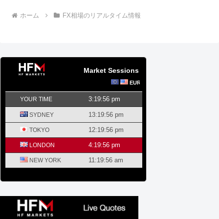
ホーム
FX相場のリアルタイム情報
Market Sessions