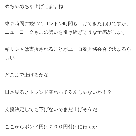
めちゃめちゃ上げてますね
東京時間に続いてロンドン時間も上げてきたわけですが、
ニューヨークもこの勢いを引き継ぎそうな予感がします
ギリシャは支援されることがユーロ圏財務会合で決まるら
しい
どこまで上げるかな
日足見るとトレンド変わってるんじゃないか！？
支援決定しても下げないでまだ上げそうだ
ここからポンド円は２００円付けに行くか