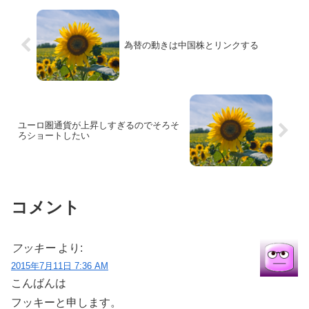
為替の動きは中国株とリンクする
ユーロ圏通貨が上昇しすぎるのでそろそ
ろショートしたい
コメント
フッキー
より:
2015年7月11日 7:36 AM
こんばんは
フッキーと申します。