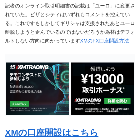
記者のオンライン取引明細書の記載は「ユーロ」に変更さ
れていた。ビザとシティはいずれもコメントを控えてい
る。これですもしかしてギリシャは支援されたあとユーロ
離脱しようと企んでいるのではないだろうか為替はデフォ
ルトしない方向に向かっています
XMのFX口座開設方法
XMの口座開設はこちら