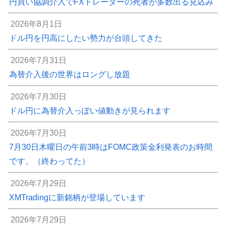
円買い協調介入でFXトレーダーの死者が多数出る見込み
2026年8月1日
ドル円を円高にしたい勢力が台頭してきた
2026年7月31日
為替介入後の世界はロングし放題
2026年7月30日
ドル円に為替介入っぽい値動きが見られます
2026年7月30日
7月30日木曜日の午前3時はFOMC政策金利発表のお時間
です。（終わってた）
2026年7月29日
XMTradingに新銘柄が登場しています
2026年7月29日