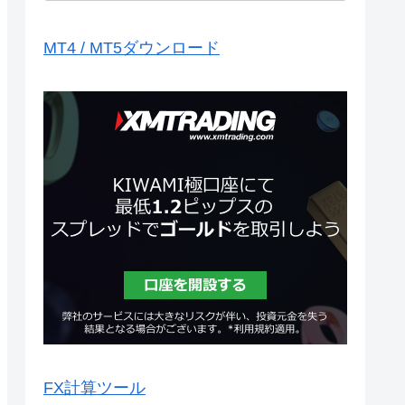
MT4 / MT5ダウンロード
FX計算ツール