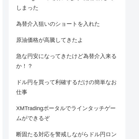
しまった
為替介入狙いのショートを入れた
原油価格が高騰してきたよ
急な円安になってきたけど為替介入来る
か！？
ドル円を買って利確するだけの簡単なお
仕事
XMTradingポータルでラインタッチゲー
ムができるぞ
断固たる対応を警戒しながらドル円ロン