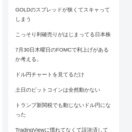
GOLDのスプレッドが狭くてスキャって
しまう
こっそり利確売りがはじまってる日本株
7月30日木曜日のFOMCで利上げがある
か考える。
ドル円チャートを見てるだけ
土日のビットコインは全然動かない
トランプ新関税でも動じないドル円にな
った
TradingViewに慣れてなくて誤決済して