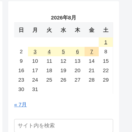
2026年8月
日
月
火
水
木
金
土
1
2
3
4
5
6
7
8
9
10
11
12
13
14
15
16
17
18
19
20
21
22
23
24
25
26
27
28
29
30
31
« 7月