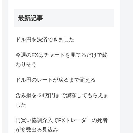
最新記事
ドル円を決済できました
今週のFXはチャートを見てるだけで終
わりそう
ドル円のレートが戻るまで耐える
含み損を-24万円まで減額してもらえま
した
円買い協調介入でFXトレーダーの死者
が多数出る見込み