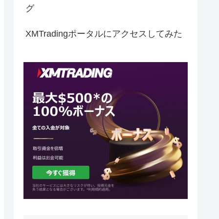
グ
XMTradingポータルにアクセスしてみた