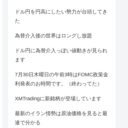
ドル円を円高にしたい勢力が台頭してき
た
為替介入後の世界はロングし放題
ドル円に為替介入っぽい値動きが見られ
ます
7月30日木曜日の午前3時はFOMC政策金
利発表のお時間です。（終わってた）
XMTradingに新銘柄が登場しています
最新のイラン情勢は原油価格を見ると最
速で分かる