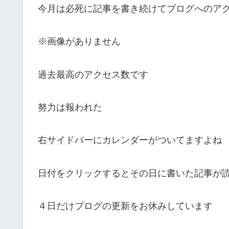
今月は必死に記事を書き続けてブログへのア
※画像がありません
過去最高のアクセス数です
努力は報われた
右サイドバーにカレンダーがついてますよね
日付をクリックするとその日に書いた記事が
４日だけブログの更新をお休みしています