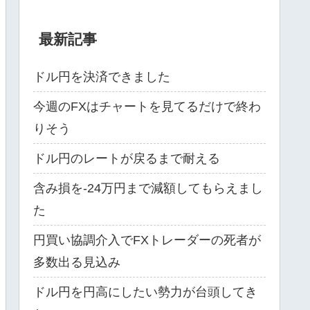
最新記事
ドル円を決済できました
今週のFXはチャートを見てるだけで終わ
りそう
ドル円のレートが戻るまで耐える
含み損を-24万円まで減額してもらえまし
た
円買い協調介入でFXトレーダーの死者が
多数出る見込み
ドル円を円高にしたい勢力が台頭してき