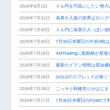
2026年8月1日
ドル円を円高にしたい勢力
2026年7月31日
為替介入後の世界はロング
2026年7月30日
ドル円に為替介入っぽい値
2026年7月30日
7月30日木曜日の午前3時
2026年7月29日
XMTradingに新銘柄が登
2026年7月29日
最新のイラン情勢は原油価
2026年7月28日
GOLDのスプレッドが狭
2026年7月28日
こっそり利確売りがはじま
2026年7月27日
7月30日木曜日のFOMC