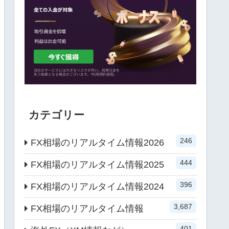
カテゴリー
246
FX相場のリアルタイム情報2026
444
FX相場のリアルタイム情報2025
396
FX相場のリアルタイム情報2024
3,687
FX相場のリアルタイム情報
401