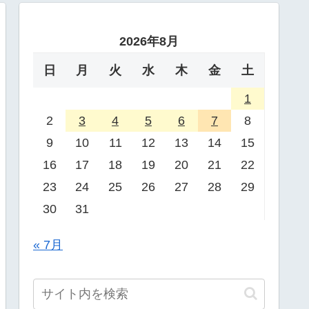
2026年8月
日
月
火
水
木
金
土
1
2
3
4
5
6
7
8
9
10
11
12
13
14
15
16
17
18
19
20
21
22
23
24
25
26
27
28
29
30
31
« 7月