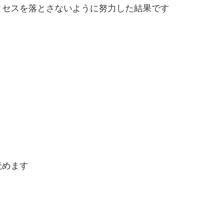
クセスを落とさないように努力した結果です
読めます