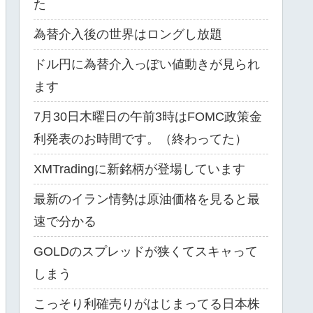
た
為替介入後の世界はロングし放題
ドル円に為替介入っぽい値動きが見られ
ます
7月30日木曜日の午前3時はFOMC政策金
利発表のお時間です。（終わってた）
XMTradingに新銘柄が登場しています
最新のイラン情勢は原油価格を見ると最
速で分かる
GOLDのスプレッドが狭くてスキャって
しまう
こっそり利確売りがはじまってる日本株