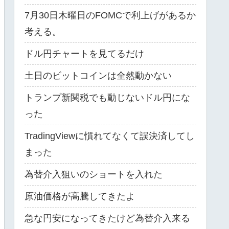
7月30日木曜日のFOMCで利上げがあるか
考える。
ドル円チャートを見てるだけ
土日のビットコインは全然動かない
トランプ新関税でも動じないドル円にな
った
TradingViewに慣れてなくて誤決済してし
まった
為替介入狙いのショートを入れた
原油価格が高騰してきたよ
急な円安になってきたけど為替介入来る