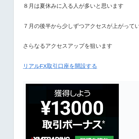
８月は夏休みに入る人が多いと思います
７月の後半から少しずつアクセスが上がって
さらなるアクセスアップを狙います
リアルFX取引口座を開設する