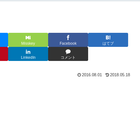
Misskey
Facebook
はてブ
LinkedIn
コメント
2016.08.01
2018.05.18