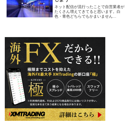
ネット配信が流行ったことで自営業者が
たくさん増えてきてると思います。白
色・青色どちらでもかまいません...