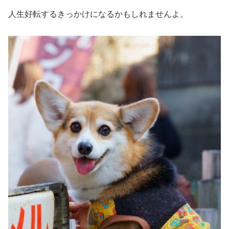
人生好転するきっかけになるかもしれませんよ。