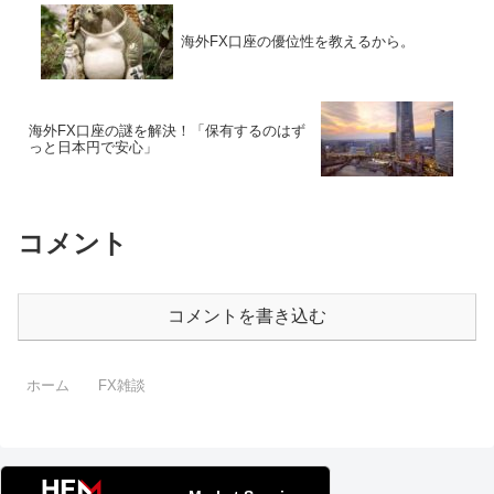
海外FX口座の優位性を教えるから。
海外FX口座の謎を解決！「保有するのはず
っと日本円で安心」
コメント
コメントを書き込む
ホーム
FX雑談