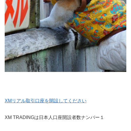
XMリアル取引口座を開設してください
XM TRADINGは日本人口座開設者数ナンバー１