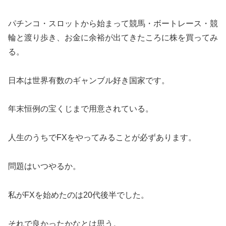
パチンコ・スロットから始まって競馬・ボートレース・競
輪と渡り歩き、お金に余裕が出てきたころに株を買ってみ
る。
日本は世界有数のギャンブル好き国家です。
年末恒例の宝くじまで用意されている。
人生のうちでFXをやってみることが必ずあります。
問題はいつやるか。
私がFXを始めたのは20代後半でした。
それで良かったかなとは思う。