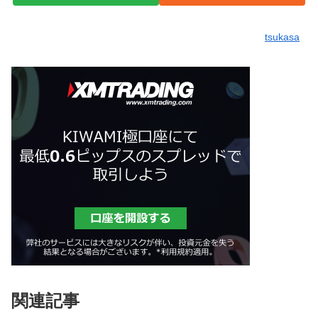
tsukasa
関連記事