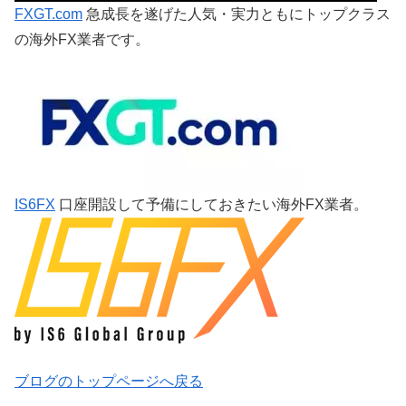
FXGT.com
急成長を遂げた人気・実力ともにトップクラス
の海外FX業者です。
IS6FX
口座開設して予備にしておきたい海外FX業者。
ブログのトップページへ戻る