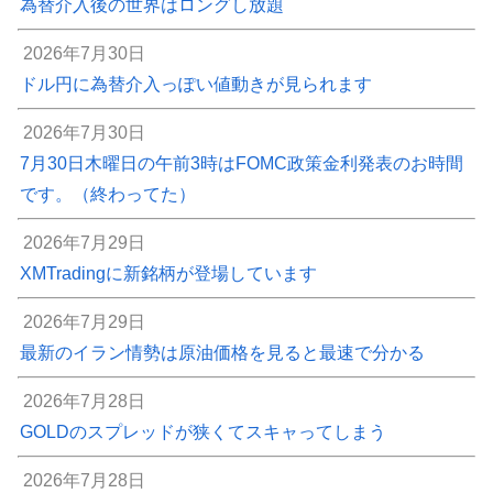
為替介入後の世界はロングし放題
2026年7月30日
ドル円に為替介入っぽい値動きが見られます
2026年7月30日
7月30日木曜日の午前3時はFOMC政策金利発表のお時間
です。（終わってた）
2026年7月29日
XMTradingに新銘柄が登場しています
2026年7月29日
最新のイラン情勢は原油価格を見ると最速で分かる
2026年7月28日
GOLDのスプレッドが狭くてスキャってしまう
2026年7月28日