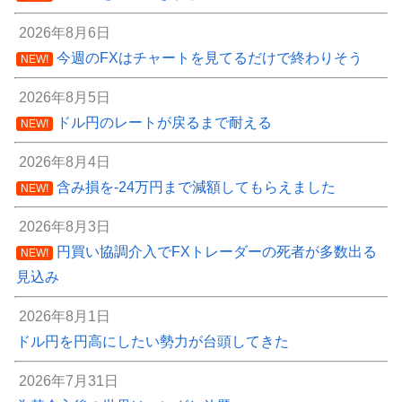
2026年8月6日
今週のFXはチャートを見てるだけで終わりそう
NEW!
2026年8月5日
ドル円のレートが戻るまで耐える
NEW!
2026年8月4日
含み損を-24万円まで減額してもらえました
NEW!
2026年8月3日
円買い協調介入でFXトレーダーの死者が多数出る
NEW!
見込み
2026年8月1日
ドル円を円高にしたい勢力が台頭してきた
2026年7月31日