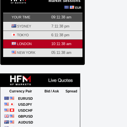
Market Sessions