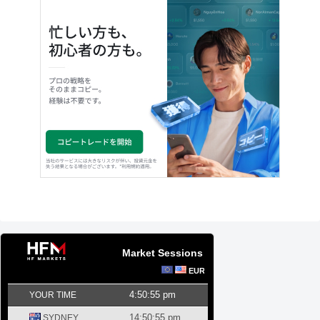
Market Sessions