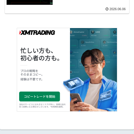
2026.06.06