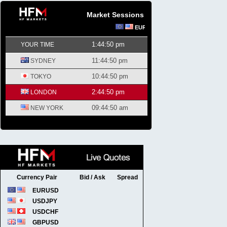
Market Sessions