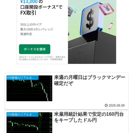
来週の月曜日はブラックマンデー
FX相場のリアルタイム情報2026
確定だぞ
2026.06.06
米雇用統計結果で安定の160円台
FX相場のリアルタイム情報2026
をキープしたドル円