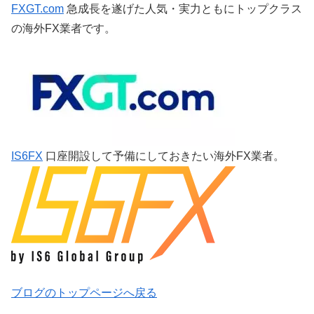
FXGT.com
急成長を遂げた人気・実力ともにトップクラス
の海外FX業者です。
IS6FX
口座開設して予備にしておきたい海外FX業者。
ブログのトップページへ戻る