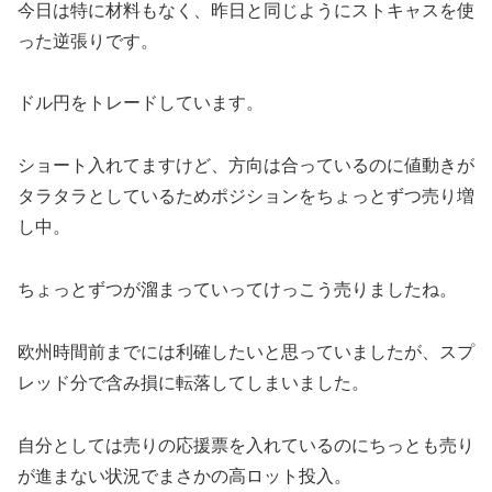
今日は特に材料もなく、昨日と同じようにストキャスを使
った逆張りです。
ドル円をトレードしています。
ショート入れてますけど、方向は合っているのに値動きが
タラタラとしているためポジションをちょっとずつ売り増
し中。
ちょっとずつが溜まっていってけっこう売りましたね。
欧州時間前までには利確したいと思っていましたが、スプ
レッド分で含み損に転落してしまいました。
自分としては売りの応援票を入れているのにちっとも売り
が進まない状況でまさかの高ロット投入。