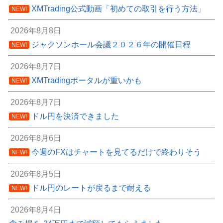
XMTrading公式動画「初めての取引を行う方法」
NEW!
2026年8月8日
ジャクソンホール会議２０２６年の開催日程
NEW!
2026年8月7日
XMTradingポータルが重いかも
NEW!
2026年8月7日
ドル円を決済できました
NEW!
2026年8月6日
今週のFXはチャートを見てるだけで終わりそう
NEW!
2026年8月5日
ドル円のレートが戻るまで耐える
NEW!
2026年8月4日