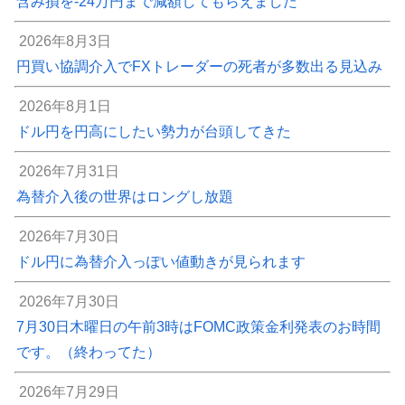
含み損を-24万円まで減額してもらえました
2026年8月3日
円買い協調介入でFXトレーダーの死者が多数出る見込み
2026年8月1日
ドル円を円高にしたい勢力が台頭してきた
2026年7月31日
為替介入後の世界はロングし放題
2026年7月30日
ドル円に為替介入っぽい値動きが見られます
2026年7月30日
7月30日木曜日の午前3時はFOMC政策金利発表のお時間
です。（終わってた）
2026年7月29日