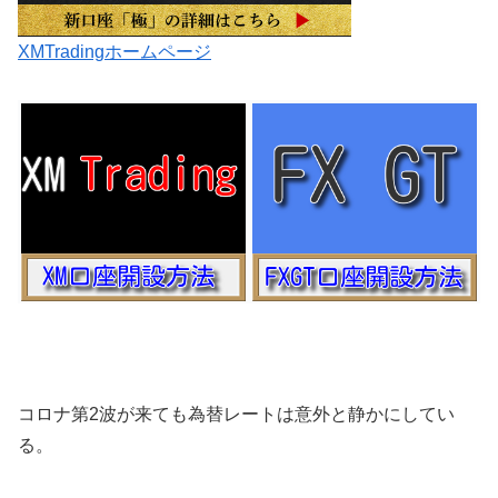
XMTradingホームページ
コロナ第2波が来ても為替レートは意外と静かにしてい
る。