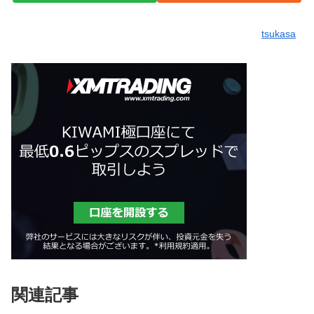
tsukasa
関連記事