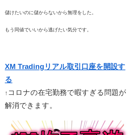
儲けたいのに儲からないから無理をした。
もう同値でいいから逃げたい気分です。
XM Tradingリアル取引口座を開設す
る
コロナの在宅勤務で暇すぎる問題が
↑
解消できます。