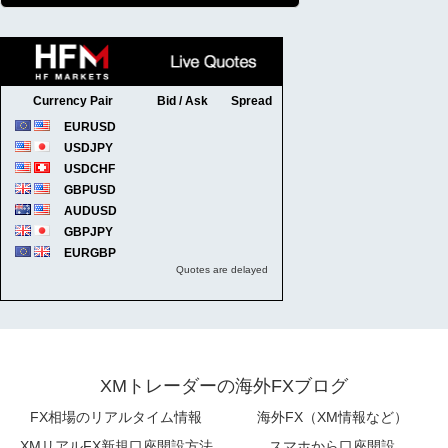
XMトレーダーの海外FXブログ
FX相場のリアルタイム情報
海外FX（XM情報など）
XMリアルFX新規口座開設方法
スマホから口座開設