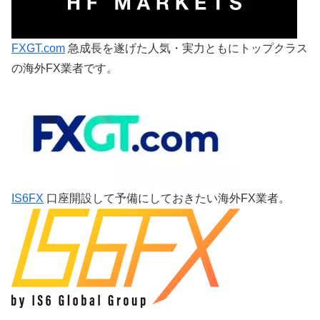
FXGT.com
急成長を遂げた人気・実力ともにトップクラス
の海外FX業者です。
IS6FX
口座開設して予備にしておきたい海外FX業者。