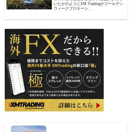
いたかのようにXM Tradingがゴールデン
ウィークプロモーシ...