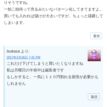
りそうですね。
一拍二拍待って売るみたいなパターン化してきてますよ。
買いでも入れれば儲けが大きいですが、ちょっと躊躇して
しまいます。
返信
tsukasa
より:
2017年2月26日 7:41 PM
これだけ下げてしまうと買いたくなりますね
私は月曜日の午前中は歯医者です
もしかすると、一気に１１０円割れる覚悟が必要かも
しれません
返信