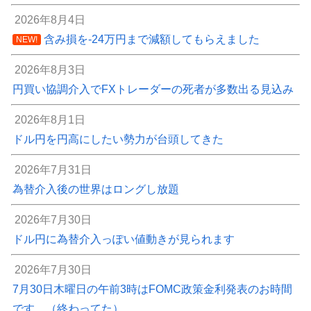
2026年8月4日
含み損を-24万円まで減額してもらえました
NEW!
2026年8月3日
円買い協調介入でFXトレーダーの死者が多数出る見込み
2026年8月1日
ドル円を円高にしたい勢力が台頭してきた
2026年7月31日
為替介入後の世界はロングし放題
2026年7月30日
ドル円に為替介入っぽい値動きが見られます
2026年7月30日
7月30日木曜日の午前3時はFOMC政策金利発表のお時間
です。（終わってた）