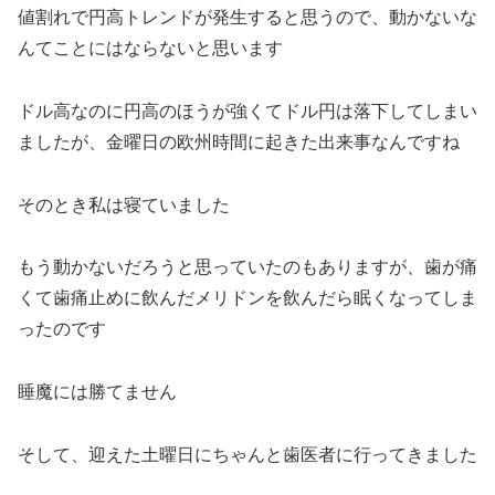
値割れで円高トレンドが発生すると思うので、動かないな
んてことにはならないと思います
ドル高なのに円高のほうが強くてドル円は落下してしまい
ましたが、金曜日の欧州時間に起きた出来事なんですね
そのとき私は寝ていました
もう動かないだろうと思っていたのもありますが、歯が痛
くて歯痛止めに飲んだメリドンを飲んだら眠くなってしま
ったのです
睡魔には勝てません
そして、迎えた土曜日にちゃんと歯医者に行ってきました