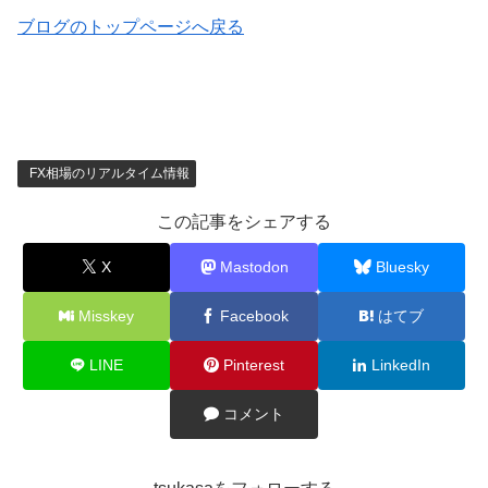
ブログのトップページへ戻る
FX相場のリアルタイム情報
この記事をシェアする
X
Mastodon
Bluesky
Misskey
Facebook
はてブ
LINE
Pinterest
LinkedIn
コメント