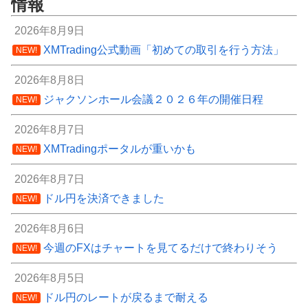
情報
2026年8月9日
XMTrading公式動画「初めての取引を行う方法」
NEW!
2026年8月8日
ジャクソンホール会議２０２６年の開催日程
NEW!
2026年8月7日
XMTradingポータルが重いかも
NEW!
2026年8月7日
ドル円を決済できました
NEW!
2026年8月6日
今週のFXはチャートを見てるだけで終わりそう
NEW!
2026年8月5日
ドル円のレートが戻るまで耐える
NEW!