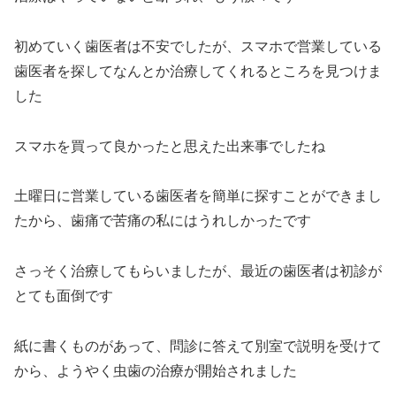
初めていく歯医者は不安でしたが、スマホで営業している
歯医者を探してなんとか治療してくれるところを見つけま
した
スマホを買って良かったと思えた出来事でしたね
土曜日に営業している歯医者を簡単に探すことができまし
たから、歯痛で苦痛の私にはうれしかったです
さっそく治療してもらいましたが、最近の歯医者は初診が
とても面倒です
紙に書くものがあって、問診に答えて別室で説明を受けて
から、ようやく虫歯の治療が開始されました