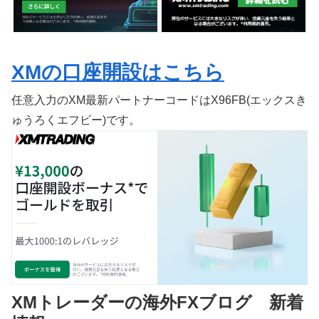
XMの口座開設はこちら
任意入力のXM最新パートナーコードはX96FB(エックスき
ゅうろくエフビー)です。
XMトレーダーの海外FXブログ 新着