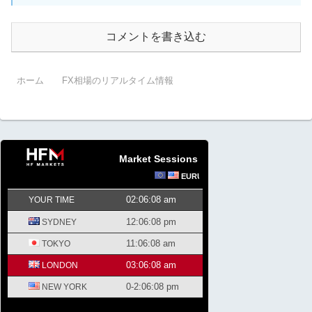
コメントを書き込む
ホーム
FX相場のリアルタイム情報
Market Sessions