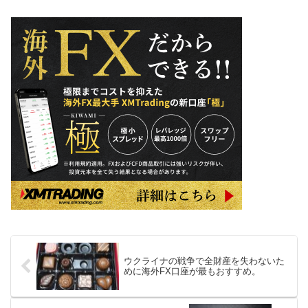
ウクライナの戦争で全財産を失わないた
めに海外FX口座が最もおすすめ。