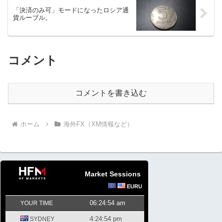
「決済のみ可」モードになったロシア通
貨ルーブル。
コメント
コメントを書き込む
ホーム
海外FX（XM情報など）
Market Sessions