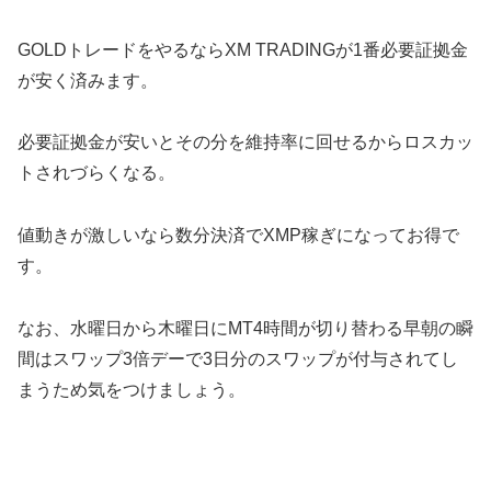
GOLDトレードをやるならXM TRADINGが1番必要証拠金
が安く済みます。
必要証拠金が安いとその分を維持率に回せるからロスカッ
トされづらくなる。
値動きが激しいなら数分決済でXMP稼ぎになってお得で
す。
なお、水曜日から木曜日にMT4時間が切り替わる早朝の瞬
間はスワップ3倍デーで3日分のスワップが付与されてし
まうため気をつけましょう。