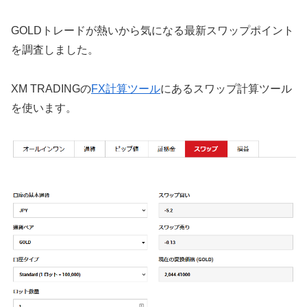
GOLDトレードが熱いから気になる最新スワップポイント
を調査しました。
XM TRADINGの
FX計算ツール
にあるスワップ計算ツール
を使います。