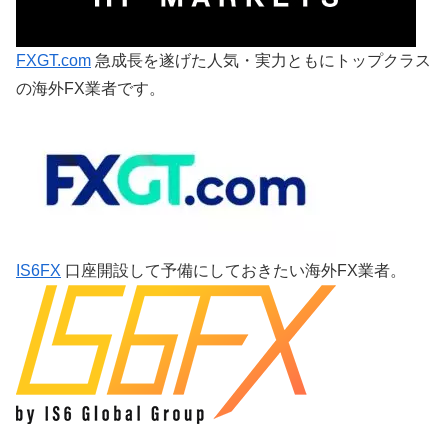
FXGT.com
急成長を遂げた人気・実力ともにトップクラス
の海外FX業者です。
IS6FX
口座開設して予備にしておきたい海外FX業者。