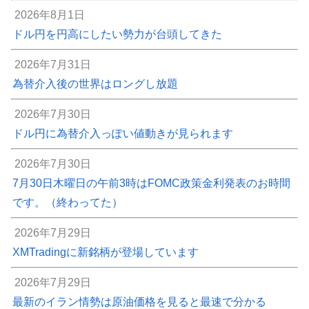
2026年8月1日
ドル円を円高にしたい勢力が台頭してきた
2026年7月31日
為替介入後の世界はロングし放題
2026年7月30日
ドル円に為替介入っぽい値動きが見られます
2026年7月30日
7月30日木曜日の午前3時はFOMC政策金利発表のお時間
です。（終わってた）
2026年7月29日
XMTradingに新銘柄が登場しています
2026年7月29日
最新のイラン情勢は原油価格を見ると最速で分かる