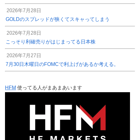
2026年7月28日
GOLDのスプレッドが狭くてスキャってしまう
2026年7月28日
こっそり利確売りがはじまってる日本株
2026年7月27日
7月30日木曜日のFOMCで利上げがあるか考える。
HFM
使ってる人がまあまあいます