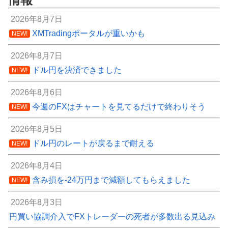
2026年8月7日
XMTradingポータルが重いかも
NEW!
2026年8月7日
ドル円を決済できました
NEW!
2026年8月6日
今週のFXはチャートを見てるだけで終わりそう
NEW!
2026年8月5日
ドル円のレートが戻るまで耐える
NEW!
2026年8月4日
含み損を-24万円まで減額してもらえました
NEW!
2026年8月3日
円買い協調介入でFXトレーダーの死者が多数出る見込み