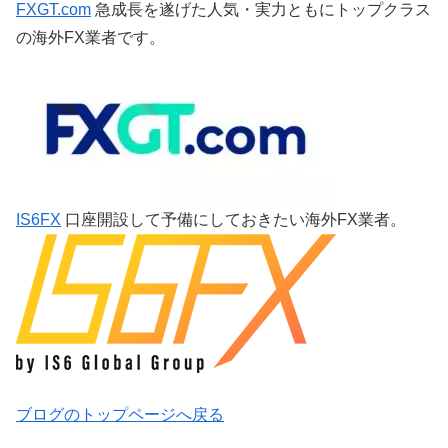
FXGT.com
急成長を遂げた人気・実力ともにトップクラス
の海外FX業者です。
IS6FX
口座開設して予備にしておきたい海外FX業者。
ブログのトップページへ戻る