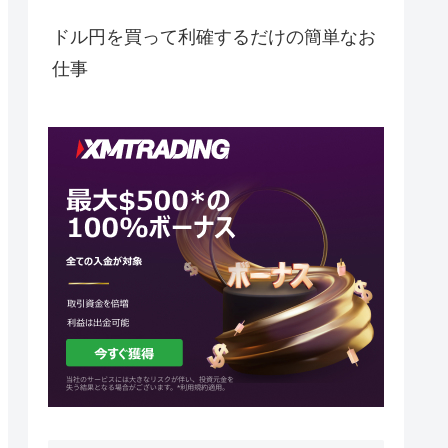
ドル円を買って利確するだけの簡単なお
仕事