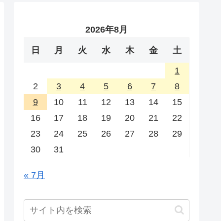
2026年8月
日
月
火
水
木
金
土
1
2
3
4
5
6
7
8
9
10
11
12
13
14
15
16
17
18
19
20
21
22
23
24
25
26
27
28
29
30
31
« 7月