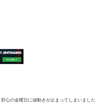
、肝心の金曜日に値動きが止まってしまいました