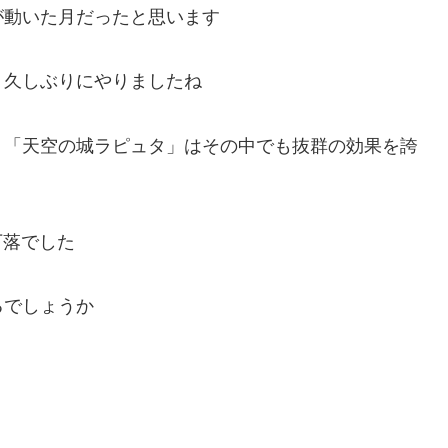
が動いた月だったと思います
、久しぶりにやりましたね
、「天空の城ラピュタ」はその中でも抜群の効果を誇
下落でした
るでしょうか