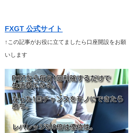
FXGT 公式サイト
↑この記事がお役に立てましたら口座開設をお願
いします