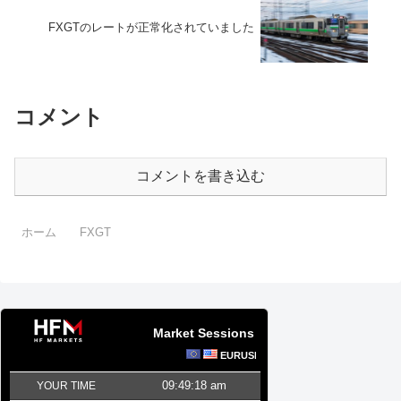
FXGTのレートが正常化されていました
コメント
コメントを書き込む
ホーム
FXGT
Market Sessions