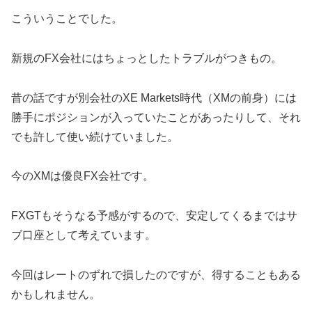
こういうことでした。
新規のFX会社にはちょっとしたトラブルがつきもの。
昔の話ですが別会社のXE Markets時代（XMの前身）には
勝手にポジションが入っていたことがあったりして、それ
でも許して使い続けていました。
今のXMは優良FX会社です。
FXGTもそうなる予感がするので、安定してくるまではサ
ブ口座として考えています。
今回はレートのずれで損したのですが、得することもある
かもしれません。