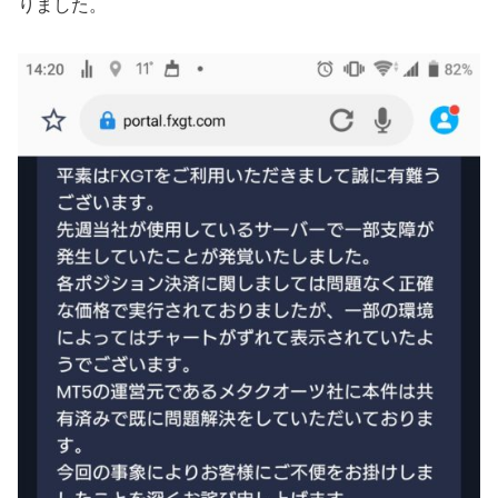
りました。