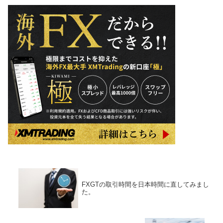
FXGTの取引時間を日本時間に直してみまし
た。