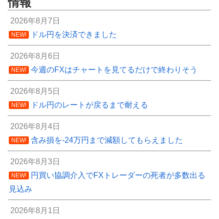
情報
2026年8月7日
ドル円を決済できました
NEW!
2026年8月6日
今週のFXはチャートを見てるだけで終わりそう
NEW!
2026年8月5日
ドル円のレートが戻るまで耐える
NEW!
2026年8月4日
含み損を-24万円まで減額してもらえました
NEW!
2026年8月3日
円買い協調介入でFXトレーダーの死者が多数出る
NEW!
見込み
2026年8月1日