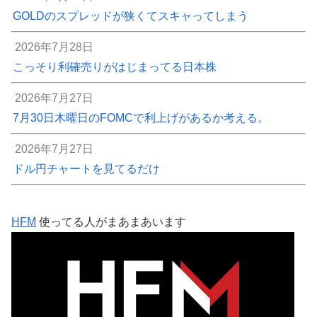
GOLDのスプレッドが狭くてスキャってしまう
2026年7月28日
こっそり利確売りがはじまってる日本株
2026年7月27日
7月30日木曜日のFOMCで利上げがあるか考える。
2026年7月27日
ドル円チャートを見てるだけ
HFM
使ってる人がまあまあいます