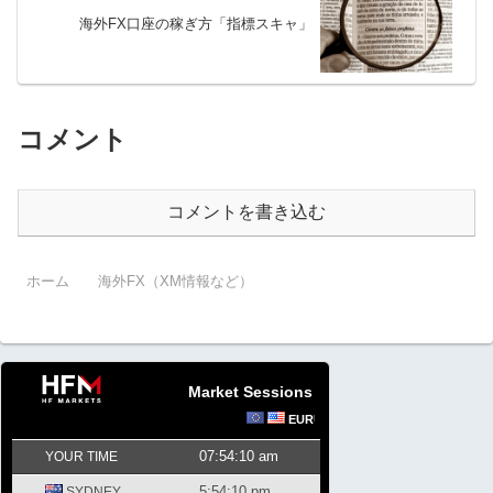
海外FX口座の稼ぎ方「指標スキャ」
コメント
コメントを書き込む
ホーム
海外FX（XM情報など）
Market Sessions