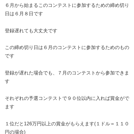
６月から始まるこのコンテストに参加するための締め切り
日は６月８日です
登録遅れても大丈夫です
この締め切り日は６月のコンテストに参加するためのもの
です
登録が遅れた場合でも、７月のコンテストから参加できま
す
それぞれの予選コンテストで９０位以内に入れば賞金がで
ます
１位だと126万円以上の賞金がもらえます(１ドル＝１１０
円の場合)