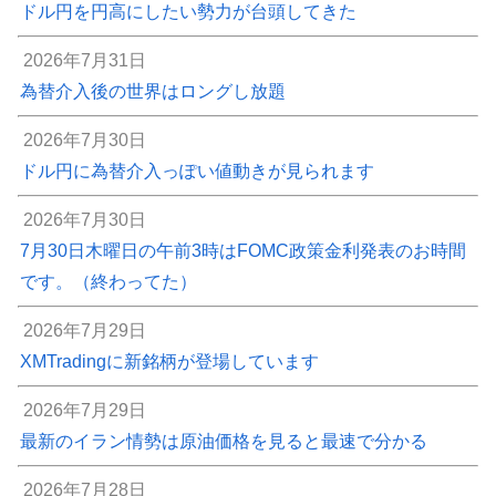
ドル円を円高にしたい勢力が台頭してきた
2026年7月31日
為替介入後の世界はロングし放題
2026年7月30日
ドル円に為替介入っぽい値動きが見られます
2026年7月30日
7月30日木曜日の午前3時はFOMC政策金利発表のお時間
です。（終わってた）
2026年7月29日
XMTradingに新銘柄が登場しています
2026年7月29日
最新のイラン情勢は原油価格を見ると最速で分かる
2026年7月28日