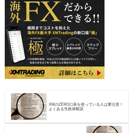
XMのZERO口座を使っている人は要注意！
よくある失敗体験談