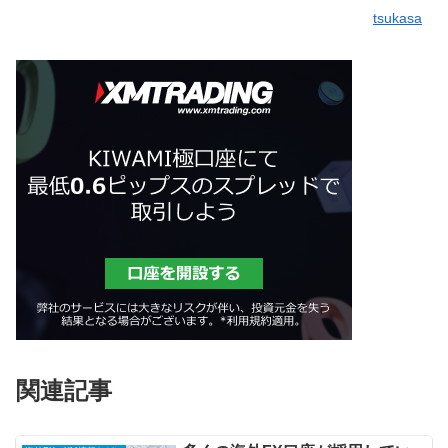
tsukasa
関連記事