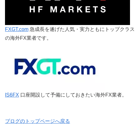
FXGT.com
急成長を遂げた人気・実力ともにトップクラス
の海外FX業者です。
IS6FX
口座開設して予備にしておきたい海外FX業者。
ブログのトップページへ戻る