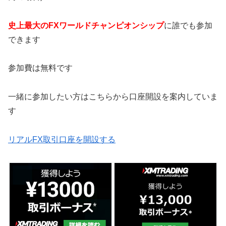
史上最大のFXワールドチャンピオンシップ
に誰でも参加
できます
参加費は無料です
一緒に参加したい方はこちらから口座開設を案内していま
す
リアルFX取引口座を開設する