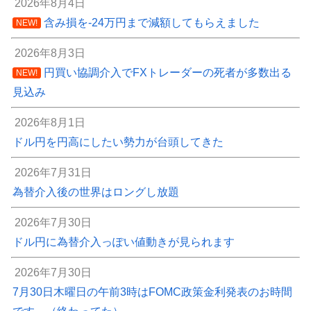
2026年8月4日
含み損を-24万円まで減額してもらえました
NEW!
2026年8月3日
円買い協調介入でFXトレーダーの死者が多数出る
NEW!
見込み
2026年8月1日
ドル円を円高にしたい勢力が台頭してきた
2026年7月31日
為替介入後の世界はロングし放題
2026年7月30日
ドル円に為替介入っぽい値動きが見られます
2026年7月30日
7月30日木曜日の午前3時はFOMC政策金利発表のお時間