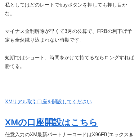
私としてはどのレートでbuyボタンを押しても押し目か
な。
マイナス金利解除が早くて3月の公算で、FRBの利下げ予
定も全然織り込まれない時期です。
短期ではショート、時間をかけて持てるならロングすれば
勝てる。
XMリアル取引口座を開設してください
XMの口座開設はこちら
任意入力のXM最新パートナーコードはX96FB(エックスき