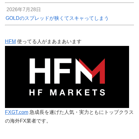
2026年7月28日
GOLDのスプレッドが狭くてスキャってしまう
HFM
使ってる人がまあまあいます
FXGT.com
急成長を遂げた人気・実力ともにトップクラス
の海外FX業者です。