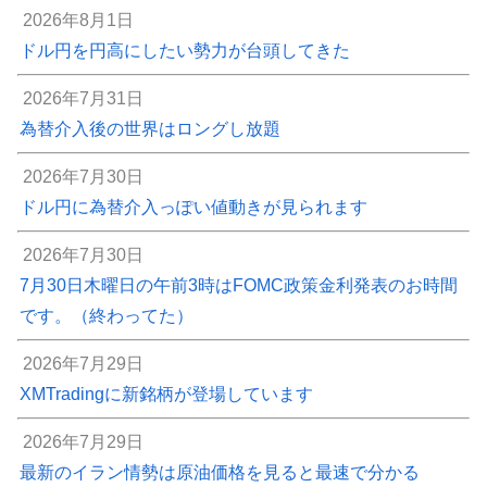
2026年8月1日
ドル円を円高にしたい勢力が台頭してきた
2026年7月31日
為替介入後の世界はロングし放題
2026年7月30日
ドル円に為替介入っぽい値動きが見られます
2026年7月30日
7月30日木曜日の午前3時はFOMC政策金利発表のお時間
です。（終わってた）
2026年7月29日
XMTradingに新銘柄が登場しています
2026年7月29日
最新のイラン情勢は原油価格を見ると最速で分かる