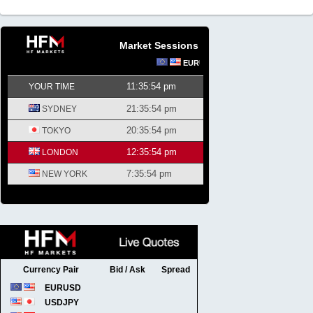
Market Sessions