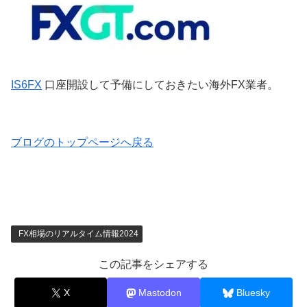
IS6FX
口座開設して予備にしておきたい海外FX業者。
ブログのトップページへ戻る
FX相場のリアルタイム情報2024
この記事をシェアする
X
Mastodon
Bluesky