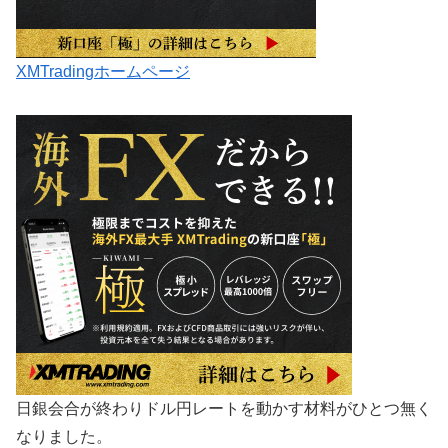
XMTradingホームページ
日銀会合が終わりドル円レートを動かす材料がひとつ無く
なりました。