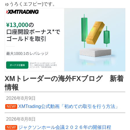
ゅうろくエフビー)です。
XMトレーダーの海外FXブログ 新着
情報
2026年8月9日
XMTrading公式動画「初めての取引を行う方法」
NEW!
2026年8月8日
ジャクソンホール会議２０２６年の開催日程
NEW!