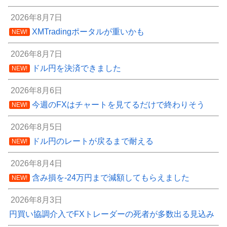
2026年8月7日
XMTradingポータルが重いかも
NEW!
2026年8月7日
ドル円を決済できました
NEW!
2026年8月6日
今週のFXはチャートを見てるだけで終わりそう
NEW!
2026年8月5日
ドル円のレートが戻るまで耐える
NEW!
2026年8月4日
含み損を-24万円まで減額してもらえました
NEW!
2026年8月3日
円買い協調介入でFXトレーダーの死者が多数出る見込み