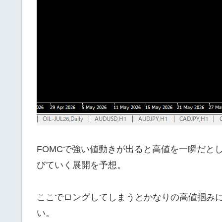
FOMCで強い値動きが出ると高値を一瞬だと
びていく展開を予想。
ここでロングしてしまうとかなりの高値掴み
い。