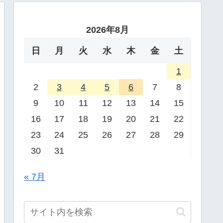
2026年8月
日
月
火
水
木
金
土
1
2
3
4
5
6
7
8
9
10
11
12
13
14
15
16
17
18
19
20
21
22
23
24
25
26
27
28
29
30
31
« 7月