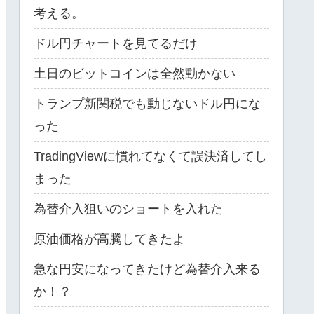
考える。
ドル円チャートを見てるだけ
土日のビットコインは全然動かない
トランプ新関税でも動じないドル円にな
った
TradingViewに慣れてなくて誤決済してし
まった
為替介入狙いのショートを入れた
原油価格が高騰してきたよ
急な円安になってきたけど為替介入来る
か！？