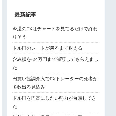
最新記事
今週のFXはチャートを見てるだけで終わ
りそう
ドル円のレートが戻るまで耐える
含み損を-24万円まで減額してもらえまし
た
円買い協調介入でFXトレーダーの死者が
多数出る見込み
ドル円を円高にしたい勢力が台頭してき
た