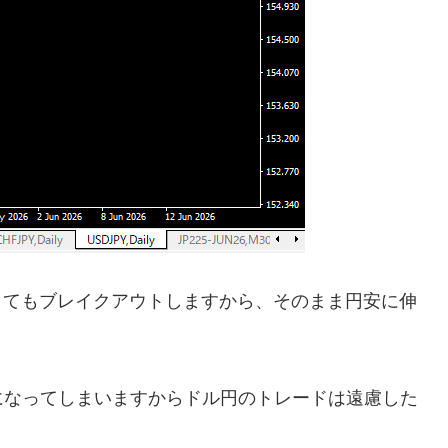
してもブレイクアウトしますから、そのまま円安に伸
になってしまいますからドル円のトレードは遠慮した