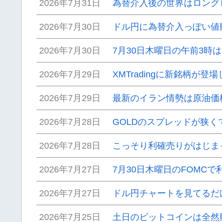
2026年7月31日
為替介入後の世界はロング
2026年7月30日
ドル円に為替介入っぽい値
2026年7月30日
7月30日木曜日の午前3時
2026年7月29日
XMTradingに新銘柄が登
2026年7月29日
最新のイラン情勢は原油価
2026年7月28日
GOLDのスプレッドが狭
2026年7月28日
こっそり利確売りがはじま
2026年7月27日
7月30日木曜日のFOMC
2026年7月27日
ドル円チャートを見てるだ
2026年7月25日
土日のビットコインは全然