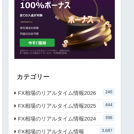
カテゴリー
245
FX相場のリアルタイム情報2026
444
FX相場のリアルタイム情報2025
396
FX相場のリアルタイム情報2024
3,687
FX相場のリアルタイム情報