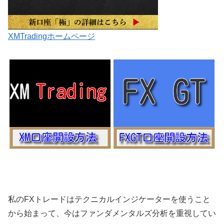
XMTradingホームページ
私のFXトレードはテクニカルインジケーターを使うこと
から始まって、今はファンダメンタルズ分析を重視してい