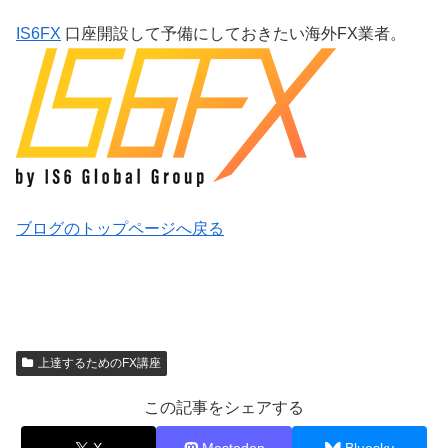
IS6FX
口座開設して予備にしておきたい海外FX業者。
ブログのトップページへ戻る
上達するためのFX講座
この記事をシェアする