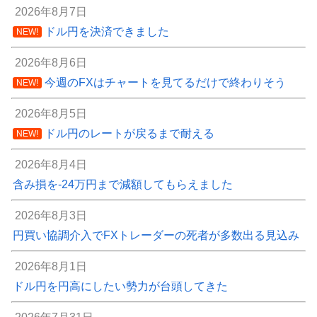
2026年8月7日
ドル円を決済できました
NEW!
2026年8月6日
今週のFXはチャートを見てるだけで終わりそう
NEW!
2026年8月5日
ドル円のレートが戻るまで耐える
NEW!
2026年8月4日
含み損を-24万円まで減額してもらえました
2026年8月3日
円買い協調介入でFXトレーダーの死者が多数出る見込み
2026年8月1日
ドル円を円高にしたい勢力が台頭してきた