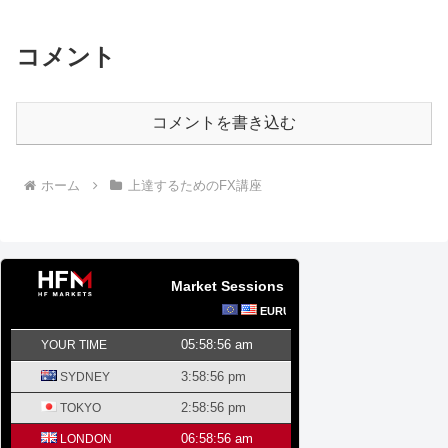
コメント
コメントを書き込む
ホーム
上達するためのFX講座
Market Sessions