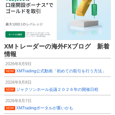
XMトレーダーの海外FXブログ 新着
情報
2026年8月9日
XMTrading公式動画「初めての取引を行う方法」
NEW!
2026年8月8日
ジャクソンホール会議２０２６年の開催日程
NEW!
2026年8月7日
XMTradingポータルが重いかも
NEW!