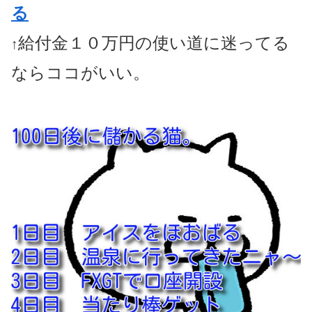
る
給付金１０万円の使い道に迷ってる
↑
ならココがいい。