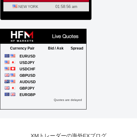
XMトレーダーの海外FXブログ