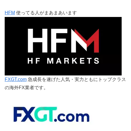
HFM
使ってる人がまあまあいます
FXGT.com
急成長を遂げた人気・実力ともにトップクラス
の海外FX業者です。