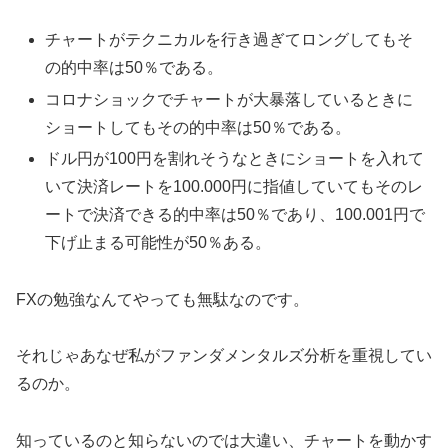
チャートがテクニカルを行き過ぎてロングしてもそ
の的中率は50％である。
コロナショックでチャートが大暴落しているときに
ショートしてもその的中率は50％である。
ドル円が100円を割れそうなときにショートを入れて
いて決済レートを100.000円に指値していてもそのレ
ートで決済できる的中率は50％であり、100.001円で
下げ止まる可能性が50％ある。
FXの勉強なんてやっても無駄なのです。
それじゃあなぜ私がファンダメンタルズ分析を重視してい
るのか。
知っているのと知らないのでは大違い、チャートを動かす