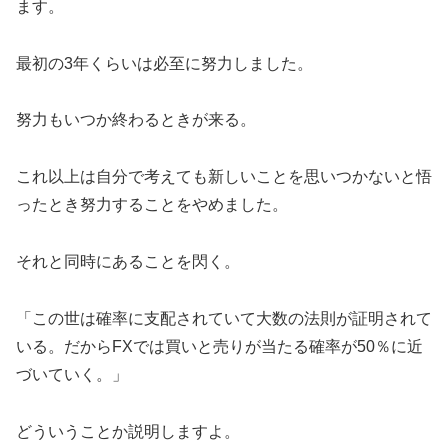
ます。
最初の3年くらいは必至に努力しました。
努力もいつか終わるときが来る。
これ以上は自分で考えても新しいことを思いつかないと悟
ったとき努力することをやめました。
それと同時にあることを閃く。
「この世は確率に支配されていて大数の法則が証明されて
いる。だからFXでは買いと売りが当たる確率が50％に近
づいていく。」
どういうことか説明しますよ。