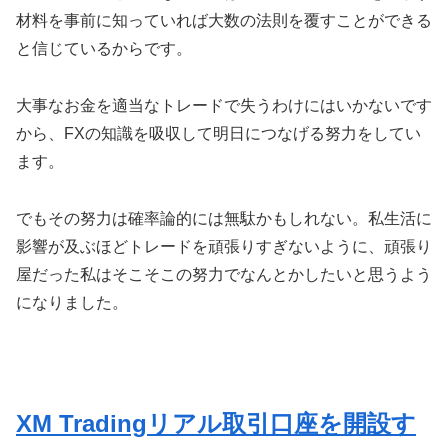
材料を事前に知っていれば大数の法則を覆すことができる
と信じているからです。
大事なお金を適当なトレードで失うわけにはいかないです
から、FXの知識を吸収して明日につなげる努力をしてい
ます。
でもその努力は確率論的には無駄かもしれない。私生活に
影響が及ぶほどトレードを頑張りすぎないように、頑張り
屋だった私はそこそこの努力でなんとかしたいと思うよう
になりました。
XM Tradingリアル取引口座を開設す