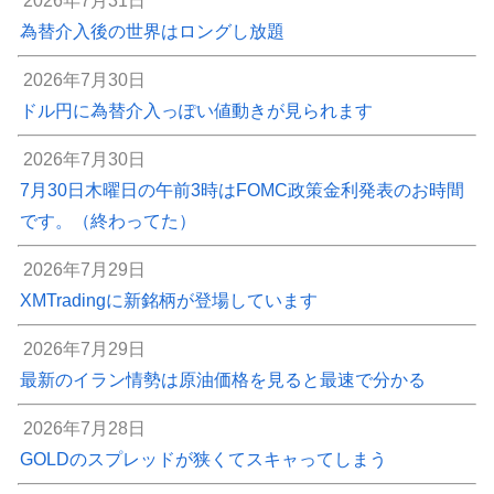
2026年7月31日
為替介入後の世界はロングし放題
2026年7月30日
ドル円に為替介入っぽい値動きが見られます
2026年7月30日
7月30日木曜日の午前3時はFOMC政策金利発表のお時間
です。（終わってた）
2026年7月29日
XMTradingに新銘柄が登場しています
2026年7月29日
最新のイラン情勢は原油価格を見ると最速で分かる
2026年7月28日
GOLDのスプレッドが狭くてスキャってしまう