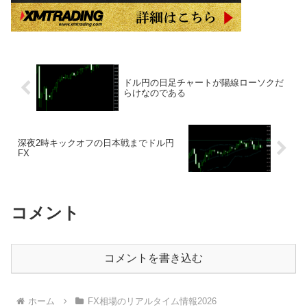
ドル円の日足チャートが陽線ローソクだ
らけなのである
深夜2時キックオフの日本戦までドル円
FX
コメント
コメントを書き込む
ホーム
FX相場のリアルタイム情報2026