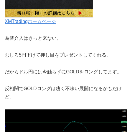
XMTradingホームページ
為替介入はきっと来ない。
むしろ5円下げて押し目をプレゼントしてくれる。
だからドル円には今触らずにGOLDをロングしてます。
反相関でGOLDロングは凄く不味い展開になるかもだけ
ど。