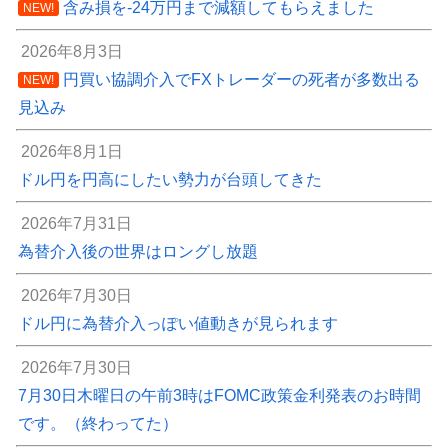
含み損を-24万円まで減額してもらえました
NEW!
2026年8月3日
円買い協調介入でFXトレーダーの死者が多数出る
NEW!
見込み
2026年8月1日
ドル円を円高にしたい勢力が台頭してきた
2026年7月31日
為替介入後の世界はロングし放題
2026年7月30日
ドル円に為替介入っぽい値動きが見られます
2026年7月30日
7月30日木曜日の午前3時はFOMC政策金利発表のお時間
です。（終わってた）