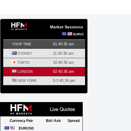
Market Sessions