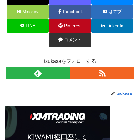
Misskey
Facebook
はてブ
LINE
Pinterest
LinkedIn
コメント
tsukasaをフォローする
tsukasa