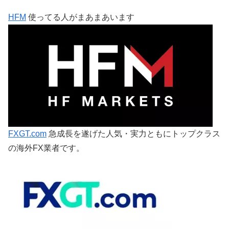
HFM
使ってる人がまあまあいます
FXGT.com
急成長を遂げた人気・実力ともにトップクラス
の海外FX業者です。