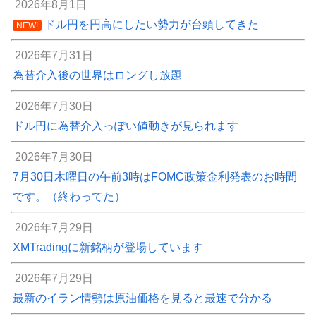
2026年8月1日
ドル円を円高にしたい勢力が台頭してきた
NEW!
2026年7月31日
為替介入後の世界はロングし放題
2026年7月30日
ドル円に為替介入っぽい値動きが見られます
2026年7月30日
7月30日木曜日の午前3時はFOMC政策金利発表のお時間
です。（終わってた）
2026年7月29日
XMTradingに新銘柄が登場しています
2026年7月29日
最新のイラン情勢は原油価格を見ると最速で分かる