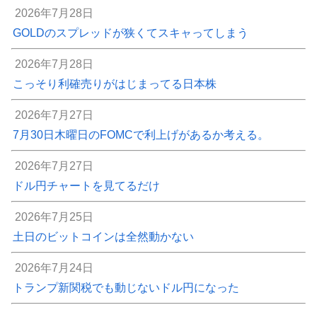
2026年7月28日
GOLDのスプレッドが狭くてスキャってしまう
2026年7月28日
こっそり利確売りがはじまってる日本株
2026年7月27日
7月30日木曜日のFOMCで利上げがあるか考える。
2026年7月27日
ドル円チャートを見てるだけ
2026年7月25日
土日のビットコインは全然動かない
2026年7月24日
トランプ新関税でも動じないドル円になった