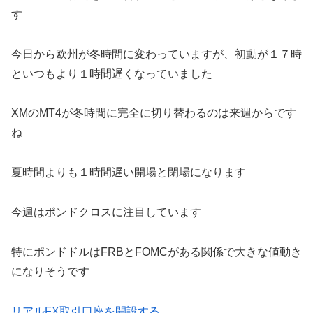
す
今日から欧州が冬時間に変わっていますが、初動が１７時
といつもより１時間遅くなっていました
XMのMT4が冬時間に完全に切り替わるのは来週からです
ね
夏時間よりも１時間遅い開場と閉場になります
今週はポンドクロスに注目しています
特にポンドドルはFRBとFOMCがある関係で大きな値動き
になりそうです
リアルFX取引口座を開設する