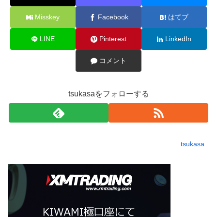
Misskey
Facebook
はてブ
LINE
Pinterest
LinkedIn
コメント
tsukasaをフォローする
tsukasa