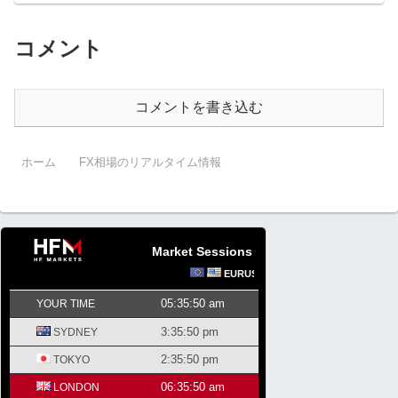
コメント
コメントを書き込む
ホーム
FX相場のリアルタイム情報
Market Sessions