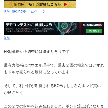
XMTradingホームページ
XM
FRB議長が今週中には決まりそうです
最有力候補はパウエル理事で、過去２回の報道ではいずれ
もドルが売られる展開になっています
そして、利上げが期待されるBOEはもちろんポンド買い
が良さそう
この２つの材料を組み合わせると、ポンド爆上げとなりま