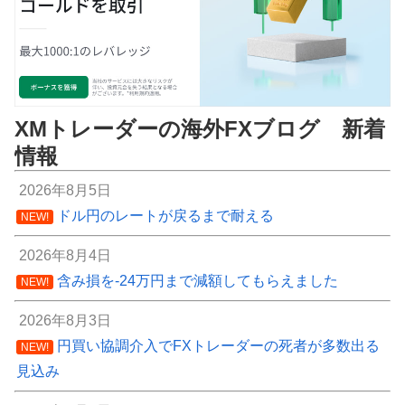
XMトレーダーの海外FXブログ 新着
情報
2026年8月5日
ドル円のレートが戻るまで耐える
NEW!
2026年8月4日
含み損を-24万円まで減額してもらえました
NEW!
2026年8月3日
円買い協調介入でFXトレーダーの死者が多数出る
NEW!
見込み