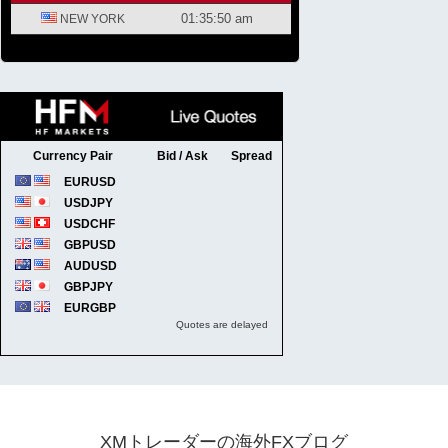
XMトレーダーの海外FXブログ