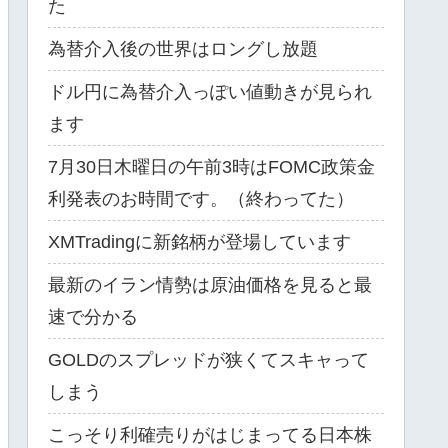
た
為替介入後の世界はロングし放題
ドル円に為替介入っぽい値動きが見られ
ます
7月30日木曜日の午前3時はFOMC政策金
利発表のお時間です。（終わってた）
XMTradingに新銘柄が登場しています
最新のイラン情勢は原油価格を見ると最
速で分かる
GOLDのスプレッドが狭くてスキャって
しまう
こっそり利確売りがはじまってる日本株