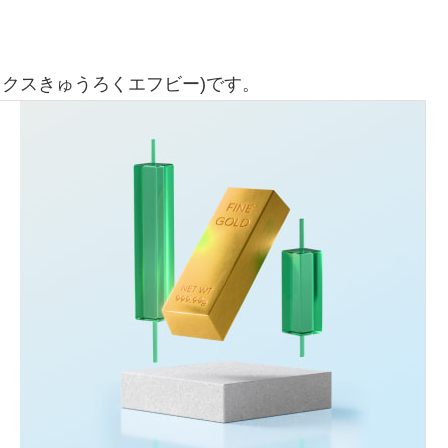
ックスきゅうろくエフビー)です。