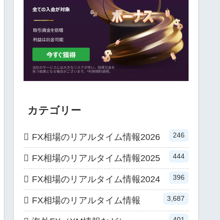
カテゴリー
246
FX相場のリアルタイム情報2026
444
FX相場のリアルタイム情報2025
396
FX相場のリアルタイム情報2024
3,687
FX相場のリアルタイム情報
401