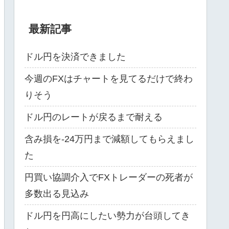
最新記事
ドル円を決済できました
今週のFXはチャートを見てるだけで終わ
りそう
ドル円のレートが戻るまで耐える
含み損を-24万円まで減額してもらえまし
た
円買い協調介入でFXトレーダーの死者が
多数出る見込み
ドル円を円高にしたい勢力が台頭してき