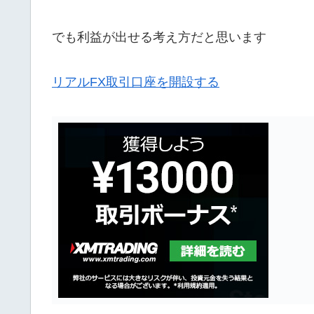
でも利益が出せる考え方だと思います
リアルFX取引口座を開設する