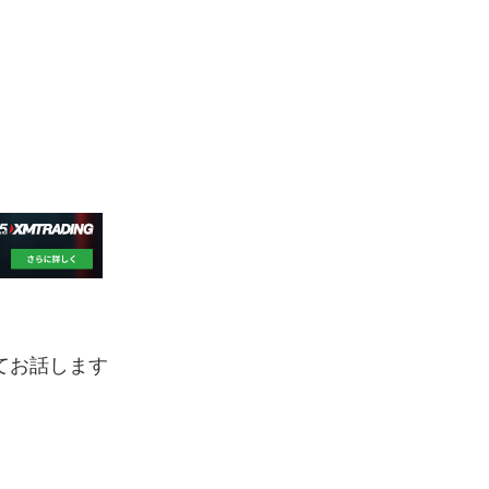
てお話します