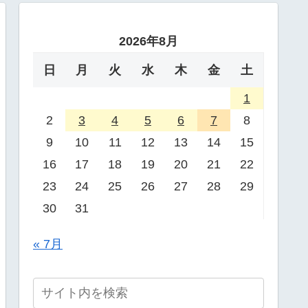
2026年8月
日
月
火
水
木
金
土
1
2
3
4
5
6
7
8
9
10
11
12
13
14
15
16
17
18
19
20
21
22
23
24
25
26
27
28
29
30
31
« 7月