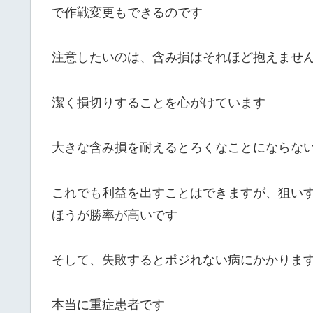
で作戦変更もできるのです
注意したいのは、含み損はそれほど抱えませ
潔く損切りすることを心がけています
大きな含み損を耐えるとろくなことにならな
これでも利益を出すことはできますが、狙い
ほうが勝率が高いです
そして、失敗するとポジれない病にかかりま
本当に重症患者です