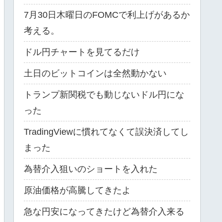
7月30日木曜日のFOMCで利上げがあるか
考える。
ドル円チャートを見てるだけ
土日のビットコインは全然動かない
トランプ新関税でも動じないドル円にな
った
TradingViewに慣れてなくて誤決済してし
まった
為替介入狙いのショートを入れた
原油価格が高騰してきたよ
急な円安になってきたけど為替介入来る