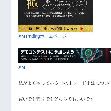
XMTradingホームページ
XM
私がよくやっているFXのトレード手法につい
買いでも売りでもどちらでもいいです