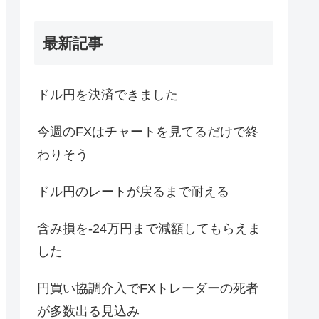
最新記事
ドル円を決済できました
今週のFXはチャートを見てるだけで終
わりそう
ドル円のレートが戻るまで耐える
含み損を-24万円まで減額してもらえま
した
円買い協調介入でFXトレーダーの死者
が多数出る見込み