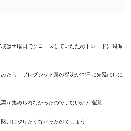
市場は土曜日でクローズしていたためトレードに関係
みたら、ブレグジット案の採決が22日に先延ばしに
成票が集められなかったのではないかと推測。
う賭けはやりたくなかったのでしょう。