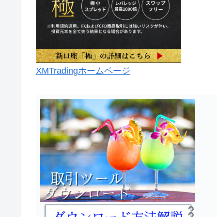
XMTradingホームページ