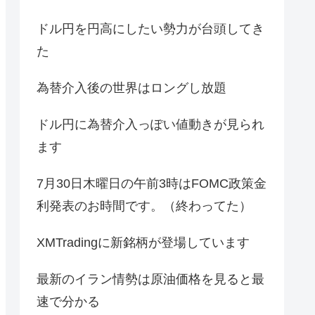
ドル円を円高にしたい勢力が台頭してき
た
為替介入後の世界はロングし放題
ドル円に為替介入っぽい値動きが見られ
ます
7月30日木曜日の午前3時はFOMC政策金
利発表のお時間です。（終わってた）
XMTradingに新銘柄が登場しています
最新のイラン情勢は原油価格を見ると最
速で分かる