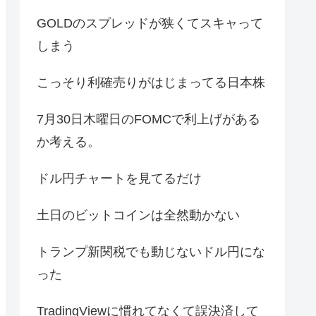
GOLDのスプレッドが狭くてスキャって
しまう
こっそり利確売りがはじまってる日本株
7月30日木曜日のFOMCで利上げがある
か考える。
ドル円チャートを見てるだけ
土日のビットコインは全然動かない
トランプ新関税でも動じないドル円にな
った
TradingViewに慣れてなくて誤決済して