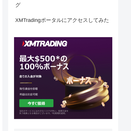
グ
XMTradingポータルにアクセスしてみた