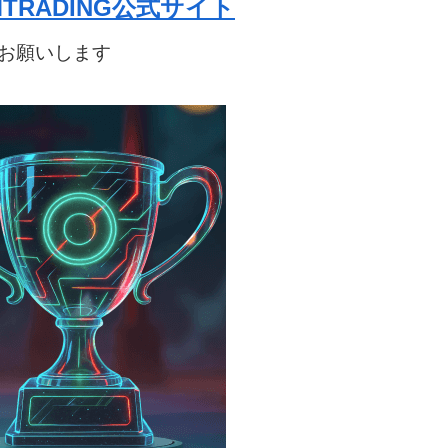
TRADING公式サイト
お願いします