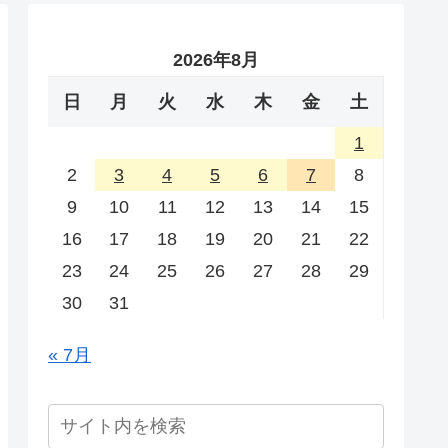
2026年8月
日
月
火
水
木
金
土
1
2
3
4
5
6
7
8
9
10
11
12
13
14
15
16
17
18
19
20
21
22
23
24
25
26
27
28
29
30
31
« 7月