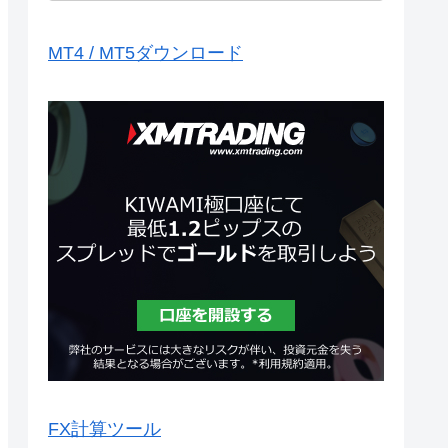
MT4 / MT5ダウンロード
FX計算ツール