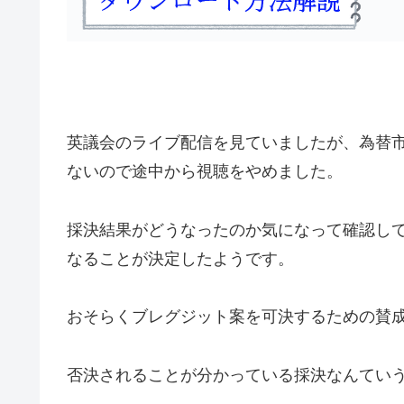
英議会のライブ配信を見ていましたが、為替
ないので途中から視聴をやめました。
採決結果がどうなったのか気になって確認して
なることが決定したようです。
おそらくブレグジット案を可決するための賛
否決されることが分かっている採決なんてい