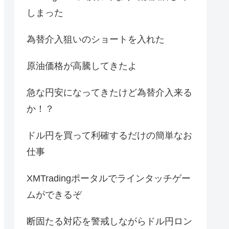
しまった
為替介入狙いのショートを入れた
原油価格が高騰してきたよ
急な円安になってきたけど為替介入来る
か！？
ドル円を買って利確するだけの簡単なお
仕事
XMTradingポータルでラインタッチゲー
ムができるぞ
断固たる対応を警戒しながらドル円ロン