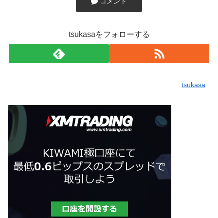
コメント
tsukasaをフォローする
tsukasa