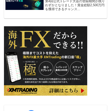
第4回公式トレード大会の登録期間が残り
わずかとなりました！賞金総額2,500万円
を獲得できるチャンス...