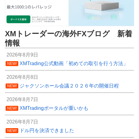
XMトレーダーの海外FXブログ 新着
情報
2026年8月9日
XMTrading公式動画「初めての取引を行う方法」
NEW!
2026年8月8日
ジャクソンホール会議２０２６年の開催日程
NEW!
2026年8月7日
XMTradingポータルが重いかも
NEW!
2026年8月7日
ドル円を決済できました
NEW!