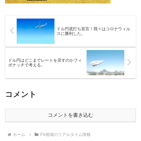
ドル円底打ち宣言！我々はコロナウィル
スに勝利した。
ドル円はどこまでレートを戻すのかフィ
ボナッチで考える。
コメント
コメントを書き込む
ホーム
FX相場のリアルタイム情報