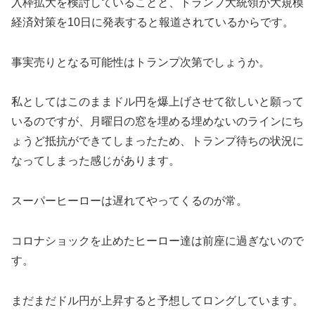
入枠拡大を検討していることと、トランプ大統領が大規模
経済対策を10日に発表すると報道されているからです。
事実売りとなる可能性はトランプ次第でしょうか。
私としてはこのままドル円を爆上げさせて欲しいと願って
いるのですが、月曜日の窓を埋める埋めないのラインにち
ょうど抵抗ができてしまったため、トランプ待ちの状況に
なってしまった感じがあります。
スーパーヒーローは遅れてやってくるのが常。
コロナショックを止めたヒーロー達は前座に過ぎないので
す。
まだまだドル円が上昇すると予想してロングしています。