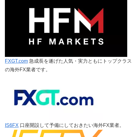
FXGT.com
急成長を遂げた人気・実力ともにトップクラス
の海外FX業者です。
IS6FX
口座開設して予備にしておきたい海外FX業者。