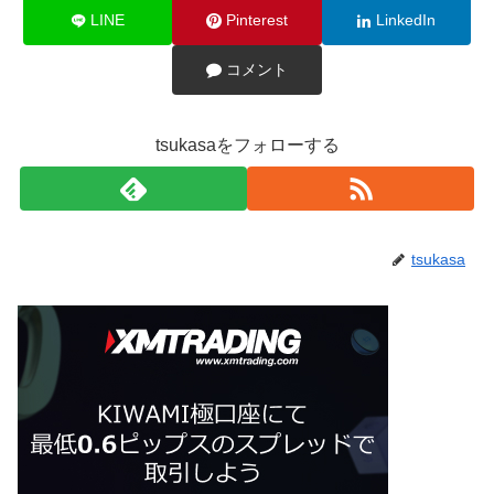
LINE
Pinterest
LinkedIn
コメント
tsukasaをフォローする
tsukasa