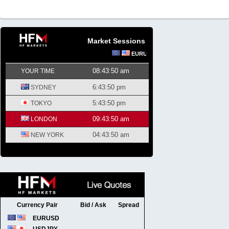
Market Sessions