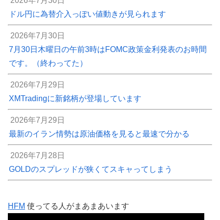
2026年7月30日
ドル円に為替介入っぽい値動きが見られます
2026年7月30日
7月30日木曜日の午前3時はFOMC政策金利発表のお時間
です。（終わってた）
2026年7月29日
XMTradingに新銘柄が登場しています
2026年7月29日
最新のイラン情勢は原油価格を見ると最速で分かる
2026年7月28日
GOLDのスプレッドが狭くてスキャってしまう
HFM
使ってる人がまあまあいます