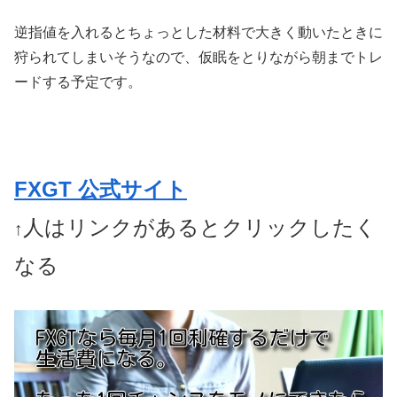
逆指値を入れるとちょっとした材料で大きく動いたときに
狩られてしまいそうなので、仮眠をとりながら朝までトレ
ードする予定です。
FXGT 公式サイト
人はリンクがあるとクリックしたく
↑
なる