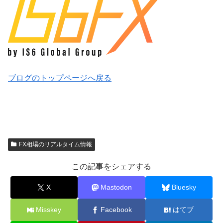
ブログのトップページへ戻る
FX相場のリアルタイム情報
この記事をシェアする
X
Mastodon
Bluesky
Misskey
Facebook
はてブ