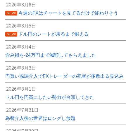
2026年8月6日
今週のFXはチャートを見てるだけで終わりそう
NEW!
2026年8月5日
ドル円のレートが戻るまで耐える
NEW!
2026年8月4日
含み損を-24万円まで減額してもらえました
2026年8月3日
円買い協調介入でFXトレーダーの死者が多数出る見込み
2026年8月1日
ドル円を円高にしたい勢力が台頭してきた
2026年7月31日
為替介入後の世界はロングし放題