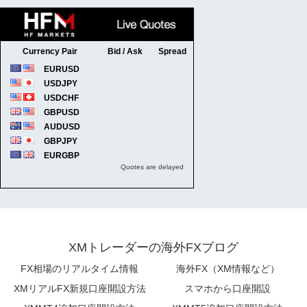
XMトレーダーの海外FXブログ
FX相場のリアルタイム情報
海外FX（XM情報など）
XMリアルFX新規口座開設方法
スマホから口座開設