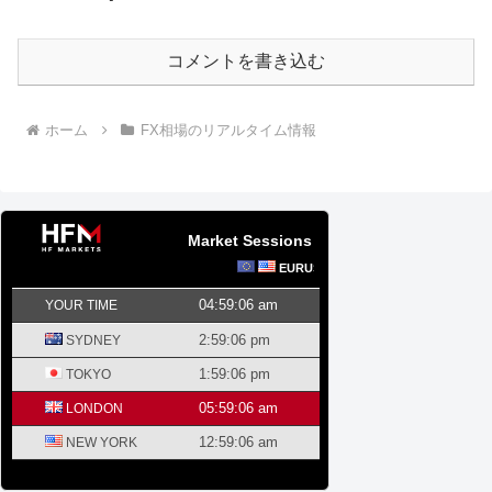
コメントを書き込む
ホーム
FX相場のリアルタイム情報
Market Sessions