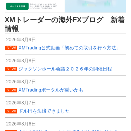
XMトレーダーの海外FXブログ 新着
情報
2026年8月9日
XMTrading公式動画「初めての取引を行う方法」
NEW!
2026年8月8日
ジャクソンホール会議２０２６年の開催日程
NEW!
2026年8月7日
XMTradingポータルが重いかも
NEW!
2026年8月7日
ドル円を決済できました
NEW!
2026年8月6日