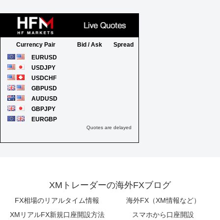
XMトレーダーの海外FXブログ
FX相場のリアルタイム情報
海外FX（XM情報など）
XMリアルFX新規口座開設方法
スマホから口座開設