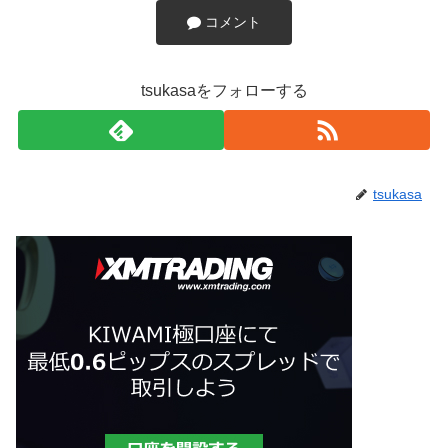
コメント
tsukasaをフォローする
tsukasa