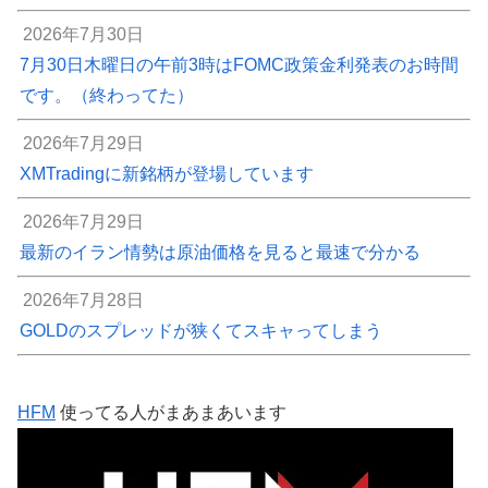
2026年7月30日
7月30日木曜日の午前3時はFOMC政策金利発表のお時間
です。（終わってた）
2026年7月29日
XMTradingに新銘柄が登場しています
2026年7月29日
最新のイラン情勢は原油価格を見ると最速で分かる
2026年7月28日
GOLDのスプレッドが狭くてスキャってしまう
HFM
使ってる人がまあまあいます