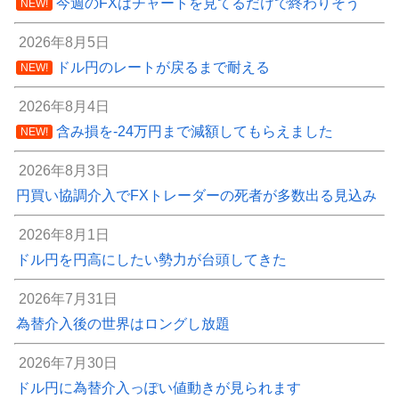
今週のFXはチャートを見てるだけで終わりそう
NEW!
2026年8月5日
ドル円のレートが戻るまで耐える
NEW!
2026年8月4日
含み損を-24万円まで減額してもらえました
NEW!
2026年8月3日
円買い協調介入でFXトレーダーの死者が多数出る見込み
2026年8月1日
ドル円を円高にしたい勢力が台頭してきた
2026年7月31日
為替介入後の世界はロングし放題
2026年7月30日
ドル円に為替介入っぽい値動きが見られます