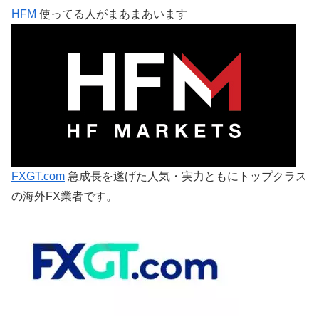
HFM
使ってる人がまあまあいます
FXGT.com
急成長を遂げた人気・実力ともにトップクラス
の海外FX業者です。