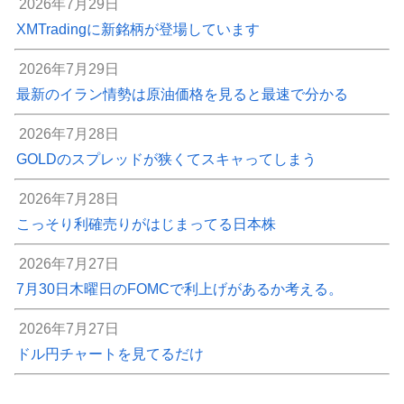
2026年7月29日
XMTradingに新銘柄が登場しています
2026年7月29日
最新のイラン情勢は原油価格を見ると最速で分かる
2026年7月28日
GOLDのスプレッドが狭くてスキャってしまう
2026年7月28日
こっそり利確売りがはじまってる日本株
2026年7月27日
7月30日木曜日のFOMCで利上げがあるか考える。
2026年7月27日
ドル円チャートを見てるだけ