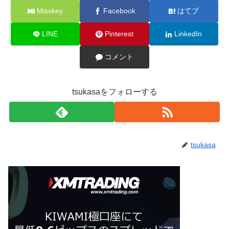
Misskey
Facebook
はてブ
LINE
Pinterest
LinkedIn
コメント
tsukasaをフォローする
tsukasa