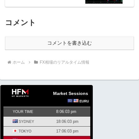
コメント
コメントを書き込む
ホーム
FX相場のリアルタイム情報
Market Sessions