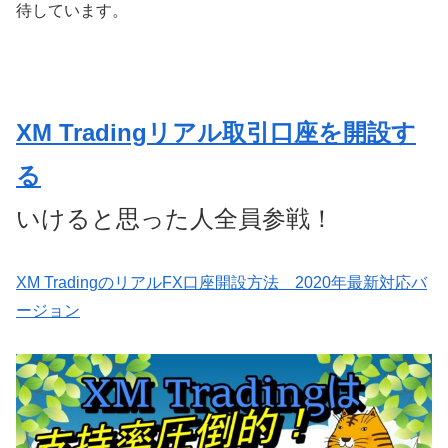
待しています。
XM Tradingリアル取引口座を開設す
る
いけると思った人全員参戦！
XM TradingのリアルFX口座開設方法 2020年最新対応バ
ージョン