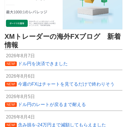
XMトレーダーの海外FXブログ 新着
情報
2026年8月7日
ドル円を決済できました
NEW!
2026年8月6日
今週のFXはチャートを見てるだけで終わりそう
NEW!
2026年8月5日
ドル円のレートが戻るまで耐える
NEW!
2026年8月4日
含み損を-24万円まで減額してもらえました
NEW!