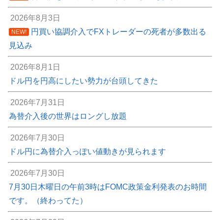
2026年8月3日
円買い協調介入でFXトレーダーの死者が多数出る
NEW!
見込み
2026年8月1日
ドル円を円高にしたい勢力が台頭してきた
2026年7月31日
為替介入後の世界はロングし放題
2026年7月30日
ドル円に為替介入っぽい値動きが見られます
2026年7月30日
7月30日木曜日の午前3時はFOMC政策金利発表のお時間
です。（終わってた）