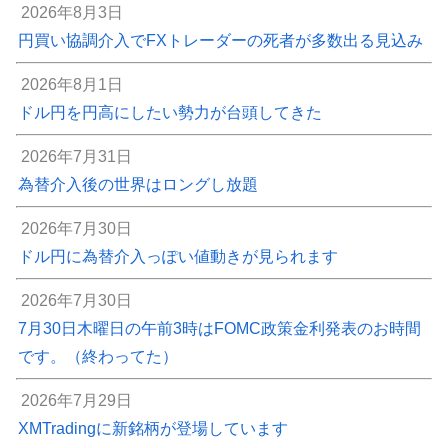
2026年8月3日
円買い協調介入でFXトレーダーの死者が多数出る見込み
2026年8月1日
ドル円を円高にしたい勢力が台頭してきた
2026年7月31日
為替介入後の世界はロングし放題
2026年7月30日
ドル円に為替介入っぽい値動きが見られます
2026年7月30日
7月30日木曜日の午前3時はFOMC政策金利発表のお時間
です。（終わってた）
2026年7月29日
XMTradingに新銘柄が登場しています