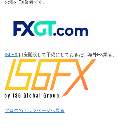
の海外FX業者です。
IS6FX
口座開設して予備にしておきたい海外FX業者。
ブログのトップページへ戻る