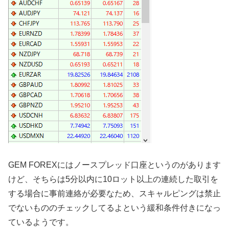
GEM FOREXにはノースプレッド口座というのがあります
けど、そちらは5分以内に10ロット以上の連続した取引を
する場合に事前連絡が必要なため、スキャルピングは禁止
でないもののチェックしてるよという緩和条件付きになっ
ているようです。