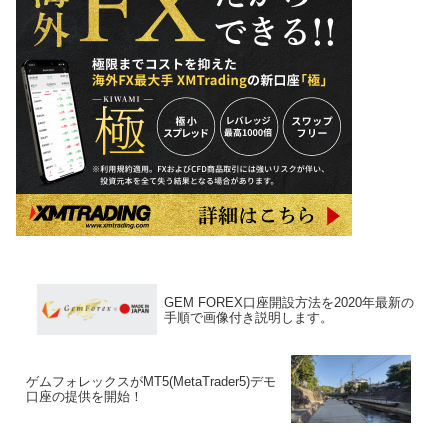
GEM FOREX口座開設方法を2020年最新の
手順で画像付き説明します。
ゲムフォレックスがMT5(MetaTrader5)デモ
口座の提供を開始！