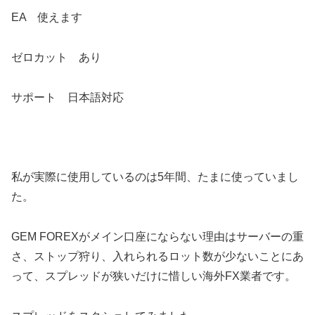
EA 使えます
ゼロカット あり
サポート 日本語対応
私が実際に使用しているのは5年間、たまに使っていまし
た。
GEM FOREXがメイン口座にならない理由はサーバーの重
さ、ストップ狩り、入れられるロット数が少ないことにあ
って、スプレッドが狭いだけに惜しい海外FX業者です。