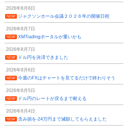
2026年8月8日
ジャクソンホール会議２０２６年の開催日程
NEW!
2026年8月7日
XMTradingポータルが重いかも
NEW!
2026年8月7日
ドル円を決済できました
NEW!
2026年8月6日
今週のFXはチャートを見てるだけで終わりそう
NEW!
2026年8月5日
ドル円のレートが戻るまで耐える
NEW!
2026年8月4日
含み損を-24万円まで減額してもらえました
NEW!