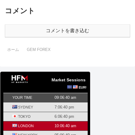
コメント
コメントを書き込む
ホーム
GEM FOREX
Market Sessions