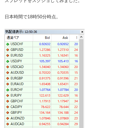
スプレッドをスクショしてみました。
日本時間で18時50分時点。