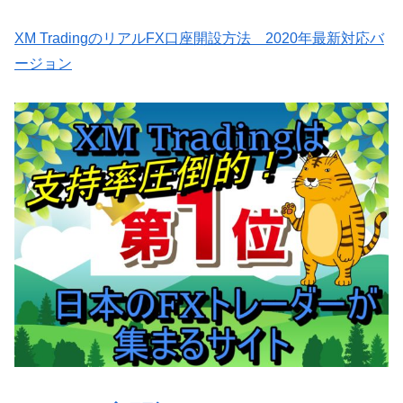
XM TradingのリアルFX口座開設方法 2020年最新対応バ
ージョン