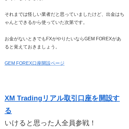
それまでは怪しい業者だと思っていましたけど、出金はち
ゃんとできるから使っていた次第です。
お金がないときでもFXがやりたいならGEM FOREXがあ
ると覚えておきましょう。
GEM FOREX口座開設ページ
XM Tradingリアル取引口座を開設す
る
いけると思った人全員参戦！