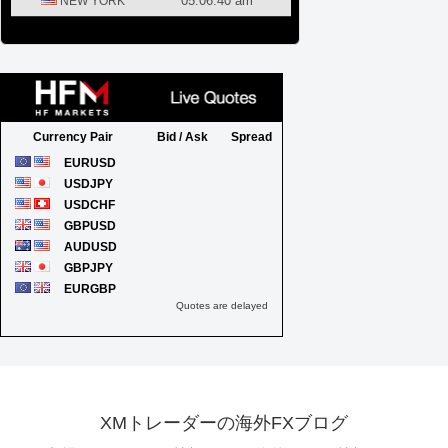
XMトレーダーの海外FXブログ