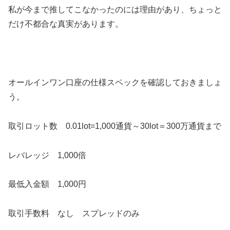
私が今まで推してこなかったのには理由があり、ちょっと
だけ不都合な真実があります。
オールインワン口座の仕様スペックを確認しておきましょ
う。
取引ロット数 0.01lot=1,000通貨～30lot＝300万通貨まで
レバレッジ 1,000倍
最低入金額 1,000円
取引手数料 なし スプレッドのみ