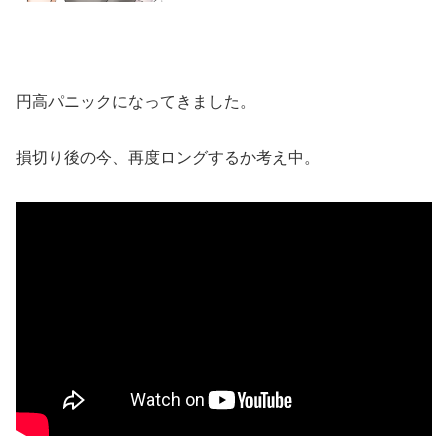
円高パニックになってきました。
損切り後の今、再度ロングするか考え中。