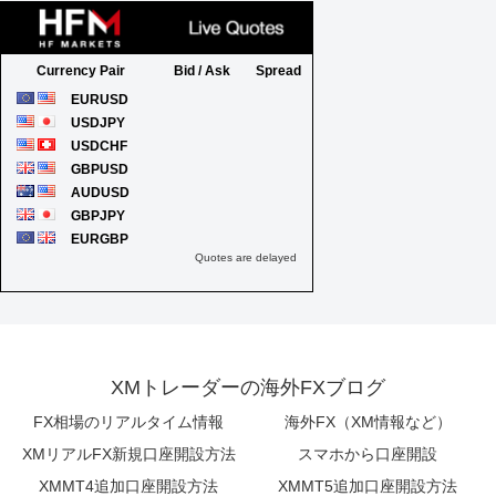
XMトレーダーの海外FXブログ
FX相場のリアルタイム情報
海外FX（XM情報など）
XMリアルFX新規口座開設方法
スマホから口座開設
XMMT4追加口座開設方法
XMMT5追加口座開設方法