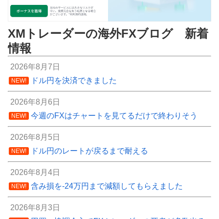
XMトレーダーの海外FXブログ 新着
情報
2026年8月7日
ドル円を決済できました
NEW!
2026年8月6日
今週のFXはチャートを見てるだけで終わりそう
NEW!
2026年8月5日
ドル円のレートが戻るまで耐える
NEW!
2026年8月4日
含み損を-24万円まで減額してもらえました
NEW!
2026年8月3日