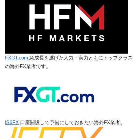
FXGT.com
急成長を遂げた人気・実力ともにトップクラス
の海外FX業者です。
IS6FX
口座開設して予備にしておきたい海外FX業者。