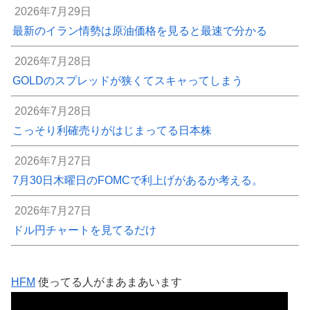
2026年7月29日
最新のイラン情勢は原油価格を見ると最速で分かる
2026年7月28日
GOLDのスプレッドが狭くてスキャってしまう
2026年7月28日
こっそり利確売りがはじまってる日本株
2026年7月27日
7月30日木曜日のFOMCで利上げがあるか考える。
2026年7月27日
ドル円チャートを見てるだけ
HFM
使ってる人がまあまあいます