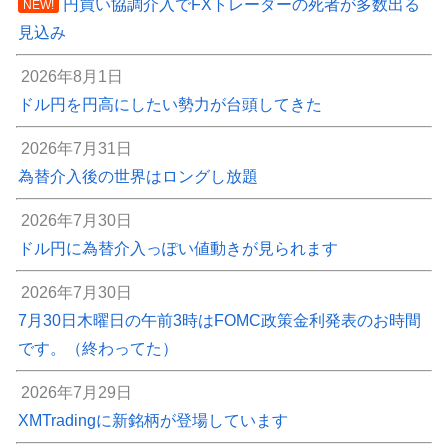
円買い協調介入でFXトレーダーの死者が多数出る
NEW!
見込み
2026年8月1日
ドル円を円高にしたい勢力が台頭してきた
2026年7月31日
為替介入後の世界はロングし放題
2026年7月30日
ドル円に為替介入っぽい値動きが見られます
2026年7月30日
7月30日木曜日の午前3時はFOMC政策金利発表のお時間
です。（終わってた）
2026年7月29日
XMTradingに新銘柄が登場しています