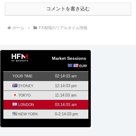
コメントを書き込む
ホーム
FX相場のリアルタイム情報
Market Sessions