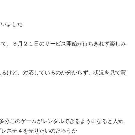
調べていました
って、３月２１日のサービス開始が待ちきれず楽しみ
入るけど、対応しているのか分からず、状況を見て買
、多分このゲームがレンタルできるようになると人気
プレステ４を売りたいのだろうか