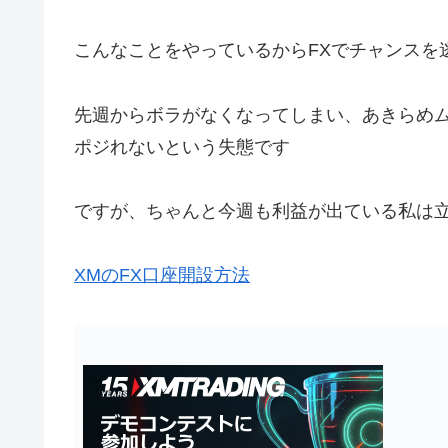
こんなことをやっているからFXでチャンスを
先週からボラがなくなってしまい、あきらめ
ポジれないという失態です
ですが、ちゃんと今週も利益が出ている私は立
XMのFX口座開設方法