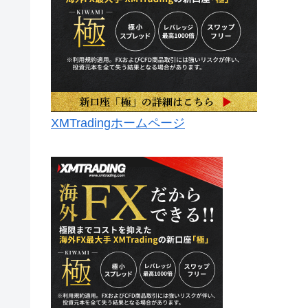
XMTradingホームページ