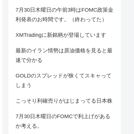
7月30日木曜日の午前3時はFOMC政策金
利発表のお時間です。（終わってた）
XMTradingに新銘柄が登場しています
最新のイラン情勢は原油価格を見ると最
速で分かる
GOLDのスプレッドが狭くてスキャって
しまう
こっそり利確売りがはじまってる日本株
7月30日木曜日のFOMCで利上げがある
か考える。