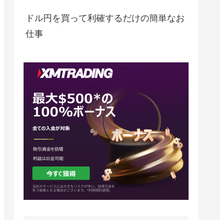
ドル円を買って利確するだけの簡単なお
仕事