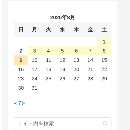
2026年8月
日
月
火
水
木
金
土
1
2
3
4
5
6
7
8
9
10
11
12
13
14
15
16
17
18
19
20
21
22
23
24
25
26
27
28
29
30
31
« 7月