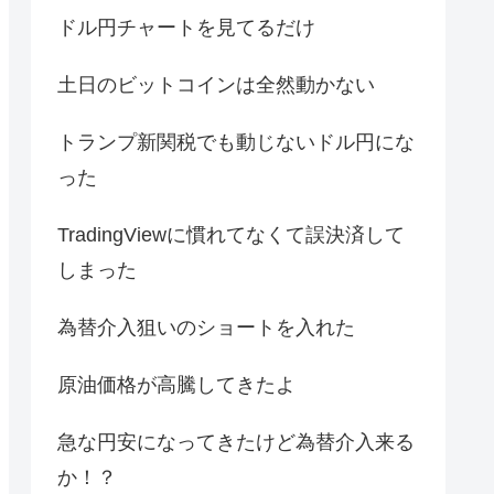
ドル円チャートを見てるだけ
土日のビットコインは全然動かない
トランプ新関税でも動じないドル円にな
った
TradingViewに慣れてなくて誤決済して
しまった
為替介入狙いのショートを入れた
原油価格が高騰してきたよ
急な円安になってきたけど為替介入来る
か！？