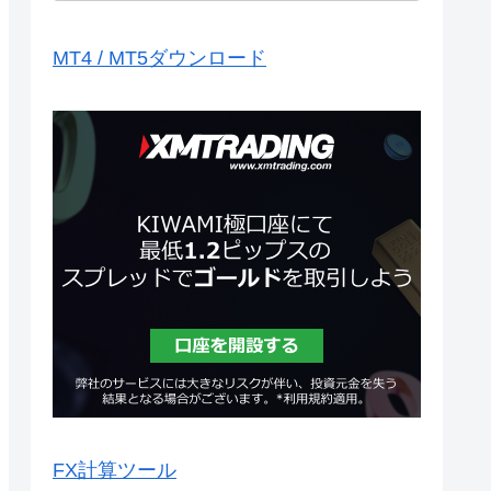
MT4 / MT5ダウンロード
FX計算ツール