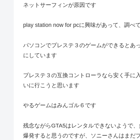
ネットサーフィンが原因です
play station now for pcに興味があって、
パソコンでプレステ３のゲームができるとあ
にしています
プレステ３の互換コントローラなら安く手に
いに行こうと思います
やるゲームはみんゴル６です
残念ながらGTA5はレンタルできないようで
爆発すると思うのですが、ソニーさんはまだ