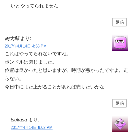
いとやってられません
返信
肉太郎
より:
2017年4月14日 4:38 PM
これはやってられないですね。
ポンドルは閉じました。
位置は良かったと思いますが、時期が悪かったですよ。走
らない。
今日中にまた上がることがあれば売りたいかな。
返信
tsukasa
より:
2017年4月14日 8:02 PM