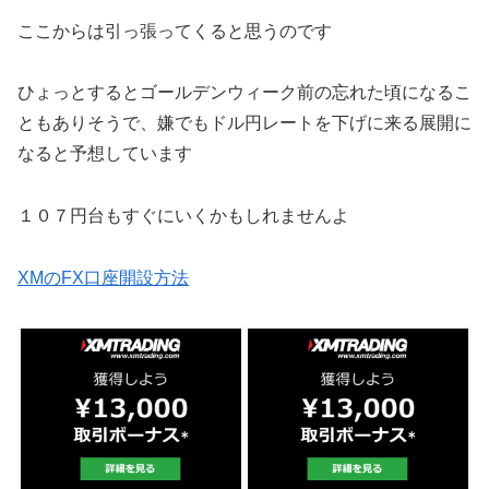
ここからは引っ張ってくると思うのです
ひょっとするとゴールデンウィーク前の忘れた頃になるこ
ともありそうで、嫌でもドル円レートを下げに来る展開に
なると予想しています
１０７円台もすぐにいくかもしれませんよ
XMのFX口座開設方法