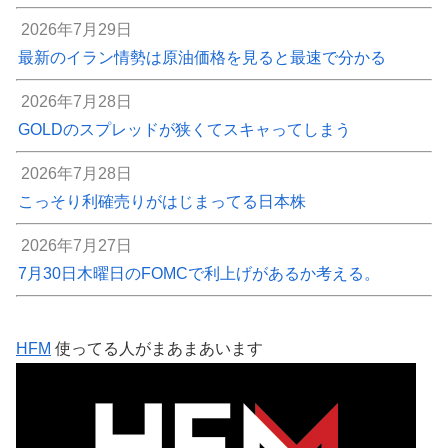
2026年7月29日
最新のイラン情勢は原油価格を見ると最速で分かる
2026年7月28日
GOLDのスプレッドが狭くてスキャってしまう
2026年7月28日
こっそり利確売りがはじまってる日本株
2026年7月27日
7月30日木曜日のFOMCで利上げがあるか考える。
HFM
使ってる人がまあまあいます