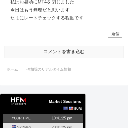
私はお昼頃にMT4を閉じました
今日はもう無理だと思います
たまにレートチェックする程度です
返信
コメントを書き込む
ホーム
FX相場のリアルタイム情報
Market Sessions