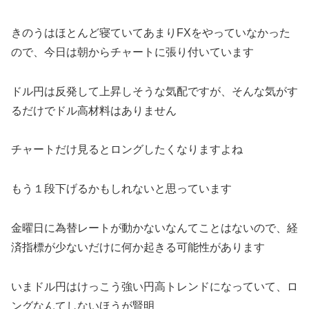
きのうはほとんど寝ていてあまりFXをやっていなかった
ので、今日は朝からチャートに張り付いています
ドル円は反発して上昇しそうな気配ですが、そんな気がす
るだけでドル高材料はありません
チャートだけ見るとロングしたくなりますよね
もう１段下げるかもしれないと思っています
金曜日に為替レートが動かないなんてことはないので、経
済指標が少ないだけに何か起きる可能性があります
いまドル円はけっこう強い円高トレンドになっていて、ロ
ングなんてしないほうが賢明