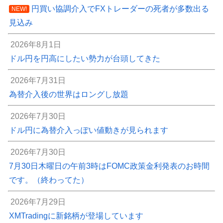
円買い協調介入でFXトレーダーの死者が多数出る
NEW!
見込み
2026年8月1日
ドル円を円高にしたい勢力が台頭してきた
2026年7月31日
為替介入後の世界はロングし放題
2026年7月30日
ドル円に為替介入っぽい値動きが見られます
2026年7月30日
7月30日木曜日の午前3時はFOMC政策金利発表のお時間
です。（終わってた）
2026年7月29日
XMTradingに新銘柄が登場しています