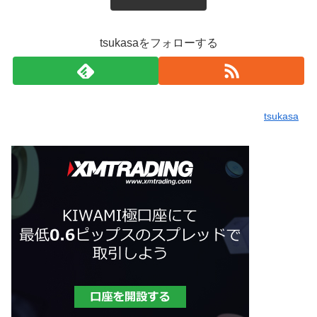
tsukasaをフォローする
tsukasa