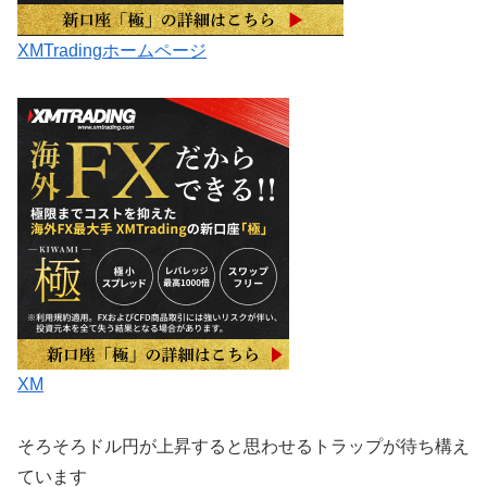
XMTradingホームページ
XM
そろそろドル円が上昇すると思わせるトラップが待ち構え
ています