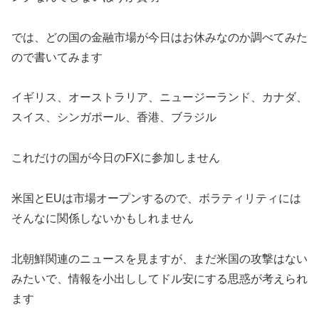
では、どの国の金融市場が今日はお休みなのか調べてみた
ので書いてみます
イギリス、オーストラリア、ニュージーランド、カナダ、
スイス、シンガポール、香港、ブラジル
これだけの国が今日のFXに参加しません
米国とEUは市場オープンするので、ボラティリティには
そんなに関係しないかもしれません
北朝鮮関連のニュースを見ますが、まだ米国の攻撃はない
みたいで、情報を小出ししてドル安にする思惑が考えられ
ます