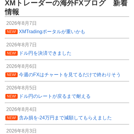
XMトレーダーの海外FXブログ 新着
情報
2026年8月7日
XMTradingポータルが重いかも
NEW!
2026年8月7日
ドル円を決済できました
NEW!
2026年8月6日
今週のFXはチャートを見てるだけで終わりそう
NEW!
2026年8月5日
ドル円のレートが戻るまで耐える
NEW!
2026年8月4日
含み損を-24万円まで減額してもらえました
NEW!
2026年8月3日