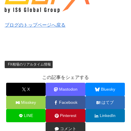
ブログのトップページへ戻る
FX相場のリアルタイム情報
この記事をシェアする
X
Mastodon
Bluesky
Misskey
Facebook
はてブ
LINE
Pinterest
LinkedIn
コメント