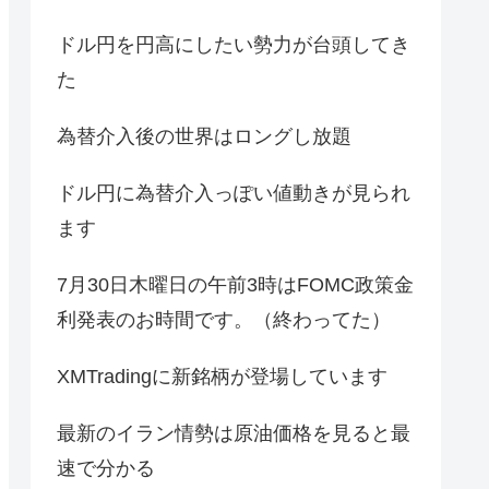
ドル円を円高にしたい勢力が台頭してき
た
為替介入後の世界はロングし放題
ドル円に為替介入っぽい値動きが見られ
ます
7月30日木曜日の午前3時はFOMC政策金
利発表のお時間です。（終わってた）
XMTradingに新銘柄が登場しています
最新のイラン情勢は原油価格を見ると最
速で分かる