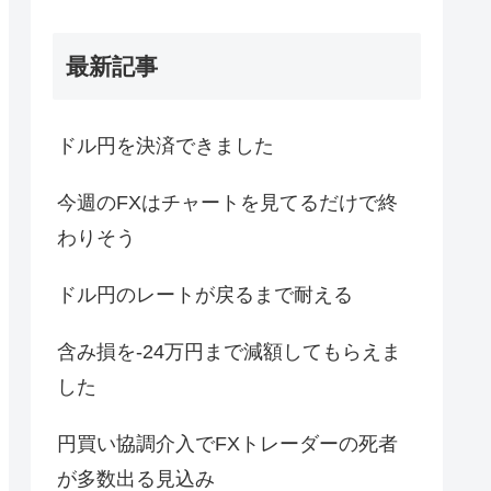
最新記事
ドル円を決済できました
今週のFXはチャートを見てるだけで終
わりそう
ドル円のレートが戻るまで耐える
含み損を-24万円まで減額してもらえま
した
円買い協調介入でFXトレーダーの死者
が多数出る見込み