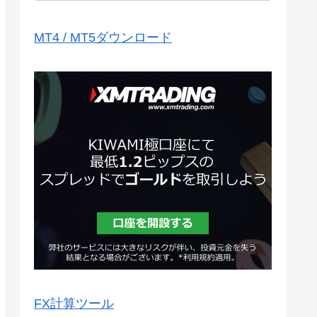
MT4 / MT5ダウンロード
FX計算ツール