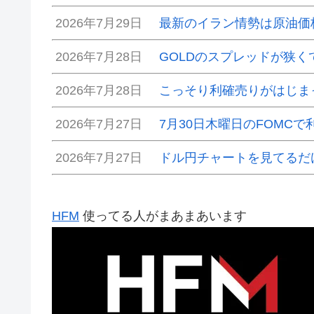
2026年7月29日
最新のイラン情勢は原油価
2026年7月28日
GOLDのスプレッドが狭
2026年7月28日
こっそり利確売りがはじま
2026年7月27日
7月30日木曜日のFOMC
2026年7月27日
ドル円チャートを見てるだ
HFM
使ってる人がまあまあいます