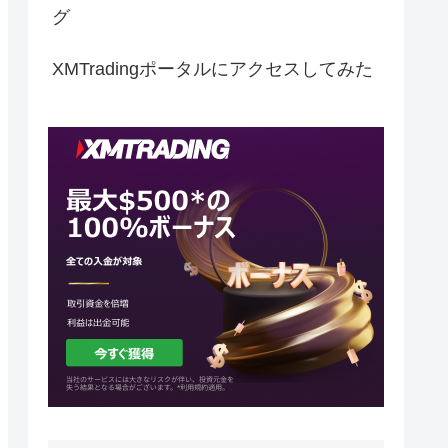
グ
XMTradingポータルにアクセスしてみた