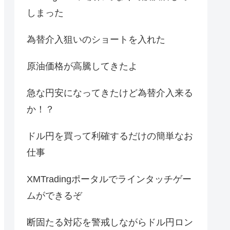
しまった
為替介入狙いのショートを入れた
原油価格が高騰してきたよ
急な円安になってきたけど為替介入来る
か！？
ドル円を買って利確するだけの簡単なお
仕事
XMTradingポータルでラインタッチゲー
ムができるぞ
断固たる対応を警戒しながらドル円ロン