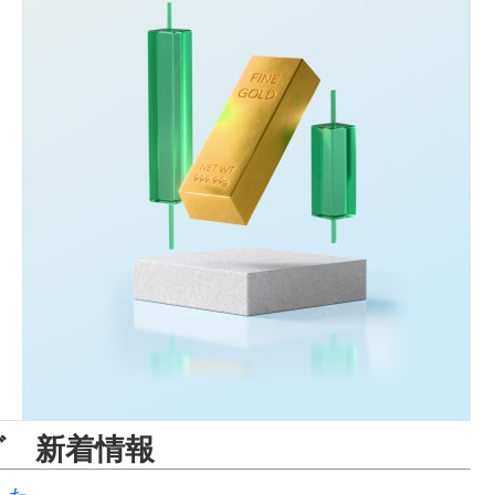
グ 新着情報