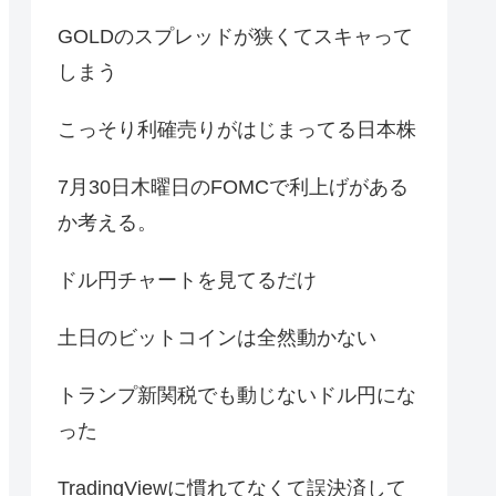
GOLDのスプレッドが狭くてスキャって
しまう
こっそり利確売りがはじまってる日本株
7月30日木曜日のFOMCで利上げがある
か考える。
ドル円チャートを見てるだけ
土日のビットコインは全然動かない
トランプ新関税でも動じないドル円にな
った
TradingViewに慣れてなくて誤決済して