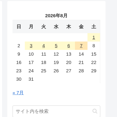
2026年8月
日
月
火
水
木
金
土
1
2
3
4
5
6
7
8
9
10
11
12
13
14
15
16
17
18
19
20
21
22
23
24
25
26
27
28
29
30
31
« 7月