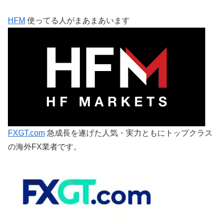
HFM
使ってる人がまあまあいます
FXGT.com
急成長を遂げた人気・実力ともにトップクラス
の海外FX業者です。