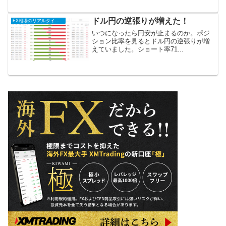
ドル円の逆張りが増えた！
FX相場のリアルタイム情報2025
いつになったら円安が止まるのか。ポジ
ション比率を見るとドル円の逆張りが増
えていました。ショート率71...