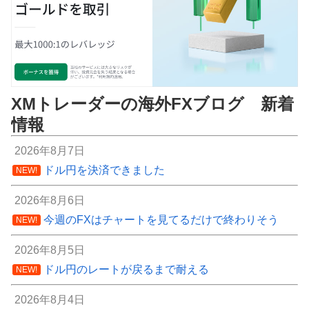
XMトレーダーの海外FXブログ 新着
情報
2026年8月7日
ドル円を決済できました
NEW!
2026年8月6日
今週のFXはチャートを見てるだけで終わりそう
NEW!
2026年8月5日
ドル円のレートが戻るまで耐える
NEW!
2026年8月4日