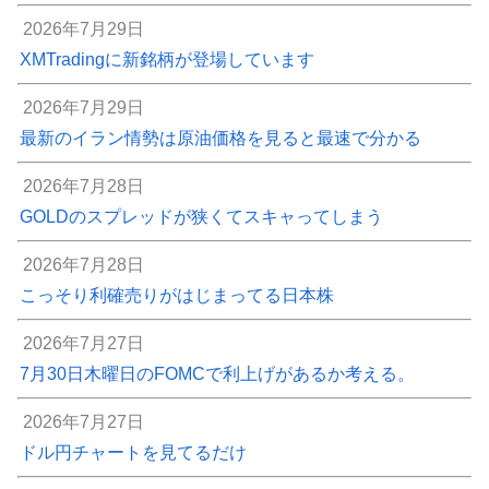
2026年7月29日
XMTradingに新銘柄が登場しています
2026年7月29日
最新のイラン情勢は原油価格を見ると最速で分かる
2026年7月28日
GOLDのスプレッドが狭くてスキャってしまう
2026年7月28日
こっそり利確売りがはじまってる日本株
2026年7月27日
7月30日木曜日のFOMCで利上げがあるか考える。
2026年7月27日
ドル円チャートを見てるだけ