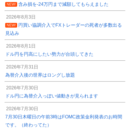
含み損を-24万円まで減額してもらえました
NEW!
2026年8月3日
円買い協調介入でFXトレーダーの死者が多数出る
NEW!
見込み
2026年8月1日
ドル円を円高にしたい勢力が台頭してきた
2026年7月31日
為替介入後の世界はロングし放題
2026年7月30日
ドル円に為替介入っぽい値動きが見られます
2026年7月30日
7月30日木曜日の午前3時はFOMC政策金利発表のお時間
です。（終わってた）