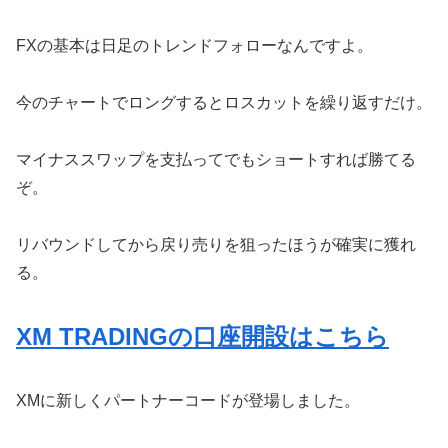
FXの基本は日足のトレンドフォローなんですよ。
今のチャートでロングするとロスカットを繰り返すだけ。
マイナススワップを支払ってでもショートすれば勝てる
ぞ。
リバウンドしてから戻り売りを狙ったほうが確実に獲れ
る。
XM TRADINGの口座開設はこちら
XMに新しくパートナーコードが登場しました。