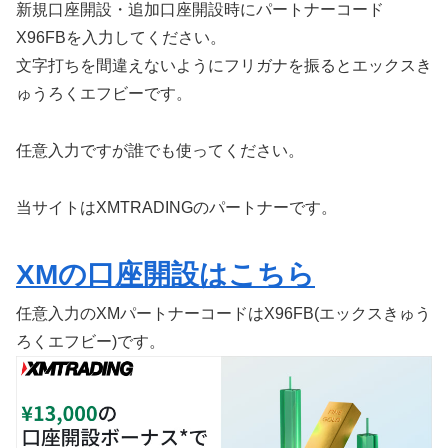
新規口座開設・追加口座開設時にパートナーコード
X96FBを入力してください。
文字打ちを間違えないようにフリガナを振るとエックスき
ゅうろくエフビーです。
任意入力ですが誰でも使ってください。
当サイトはXMTRADINGのパートナーです。
XMの口座開設はこちら
任意入力のXMパートナーコードはX96FB(エックスきゅう
ろくエフビー)です。