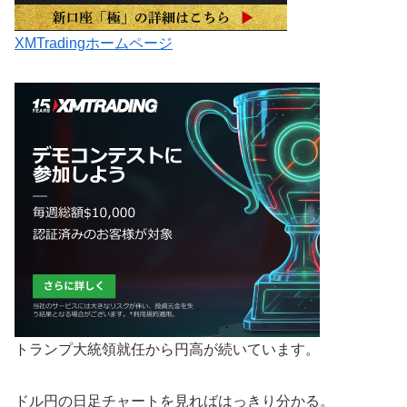
XMTradingホームページ
トランプ大統領就任から円高が続いています。
ドル円の日足チャートを見ればはっきり分かる。