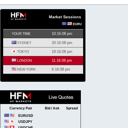
Market Sessions