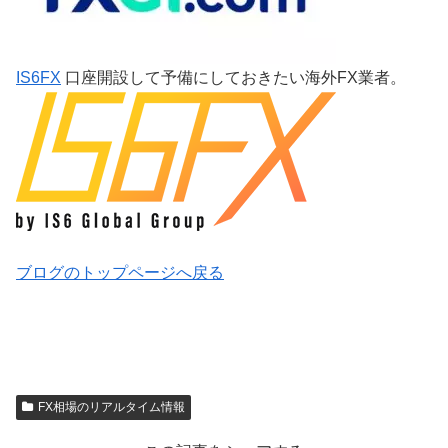
IS6FX
口座開設して予備にしておきたい海外FX業者。
ブログのトップページへ戻る
FX相場のリアルタイム情報