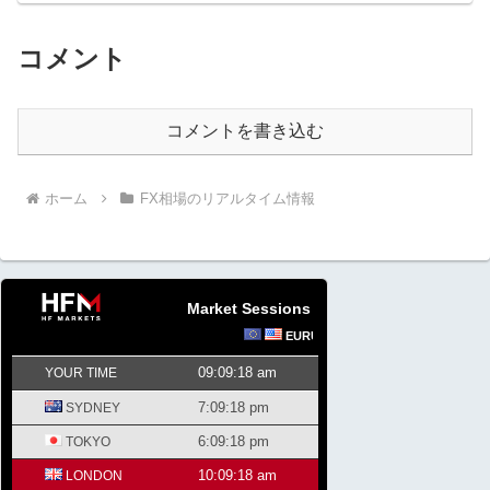
コメント
コメントを書き込む
ホーム
FX相場のリアルタイム情報
Market Sessions