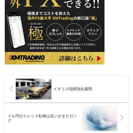
イギリス指標強化週間
ドル円のトレンド転換は近いがまだロン
グ