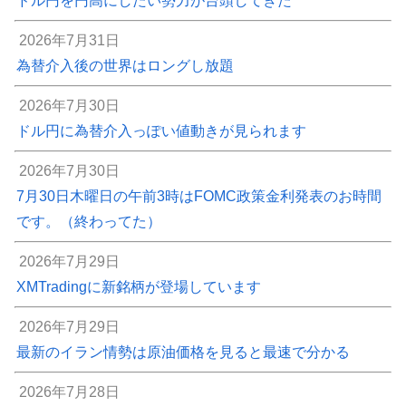
ドル円を円高にしたい勢力が台頭してきた
2026年7月31日
為替介入後の世界はロングし放題
2026年7月30日
ドル円に為替介入っぽい値動きが見られます
2026年7月30日
7月30日木曜日の午前3時はFOMC政策金利発表のお時間
です。（終わってた）
2026年7月29日
XMTradingに新銘柄が登場しています
2026年7月29日
最新のイラン情勢は原油価格を見ると最速で分かる
2026年7月28日