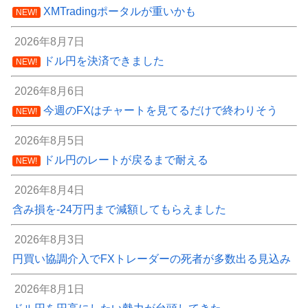
XMTradingポータルが重いかも
NEW!
2026年8月7日
ドル円を決済できました
NEW!
2026年8月6日
今週のFXはチャートを見てるだけで終わりそう
NEW!
2026年8月5日
ドル円のレートが戻るまで耐える
NEW!
2026年8月4日
含み損を-24万円まで減額してもらえました
2026年8月3日
円買い協調介入でFXトレーダーの死者が多数出る見込み
2026年8月1日