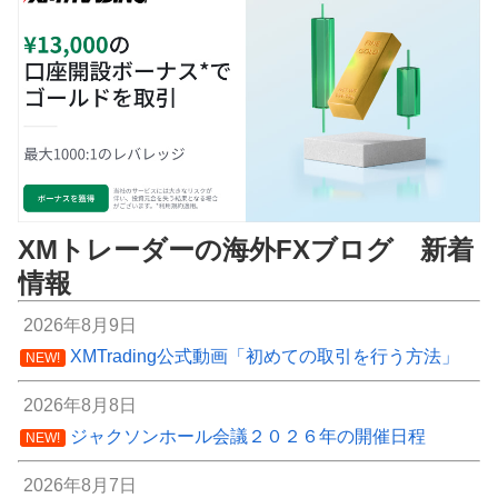
XMトレーダーの海外FXブログ 新着
情報
2026年8月9日
XMTrading公式動画「初めての取引を行う方法」
NEW!
2026年8月8日
ジャクソンホール会議２０２６年の開催日程
NEW!
2026年8月7日