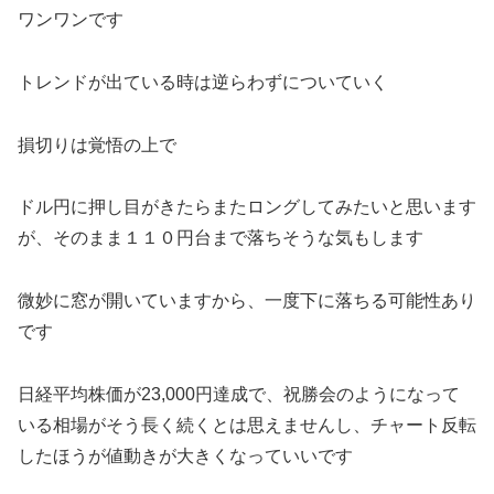
ワンワンです
トレンドが出ている時は逆らわずについていく
損切りは覚悟の上で
ドル円に押し目がきたらまたロングしてみたいと思います
が、そのまま１１０円台まで落ちそうな気もします
微妙に窓が開いていますから、一度下に落ちる可能性あり
です
日経平均株価が23,000円達成で、祝勝会のようになって
いる相場がそう長く続くとは思えませんし、チャート反転
したほうが値動きが大きくなっていいです