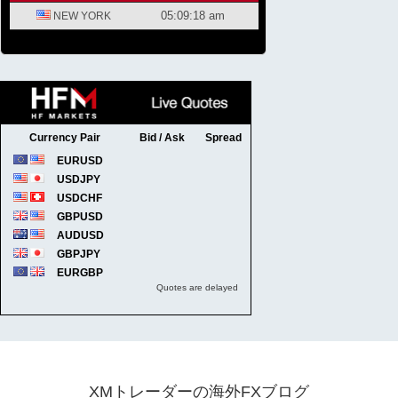
XMトレーダーの海外FXブログ