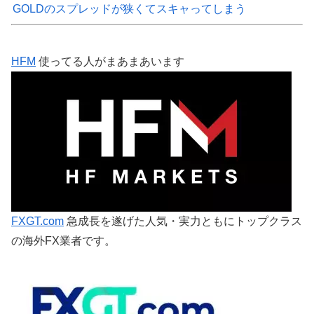
GOLDのスプレッドが狭くてスキャってしまう
HFM
使ってる人がまあまあいます
FXGT.com
急成長を遂げた人気・実力ともにトップクラス
の海外FX業者です。