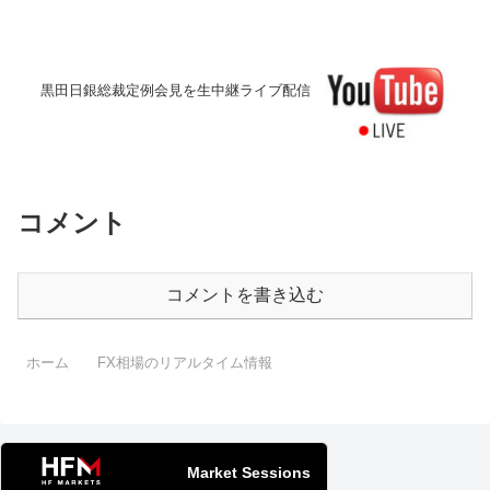
黒田日銀総裁定例会見を生中継ライブ配信
コメント
コメントを書き込む
ホーム
FX相場のリアルタイム情報
Market Sessions