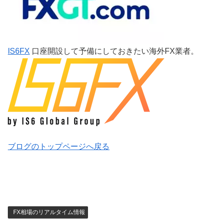
IS6FX
口座開設して予備にしておきたい海外FX業者。
ブログのトップページへ戻る
FX相場のリアルタイム情報