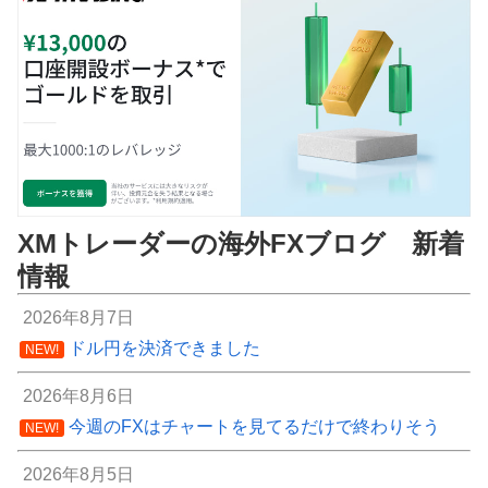
XMトレーダーの海外FXブログ 新着
情報
2026年8月7日
ドル円を決済できました
NEW!
2026年8月6日
今週のFXはチャートを見てるだけで終わりそう
NEW!
2026年8月5日