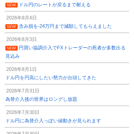
ドル円のレートが戻るまで耐える
NEW!
2026年8月4日
含み損を-24万円まで減額してもらえました
NEW!
2026年8月3日
円買い協調介入でFXトレーダーの死者が多数出る
NEW!
見込み
2026年8月1日
ドル円を円高にしたい勢力が台頭してきた
2026年7月31日
為替介入後の世界はロングし放題
2026年7月30日
ドル円に為替介入っぽい値動きが見られます
2026年7月30日