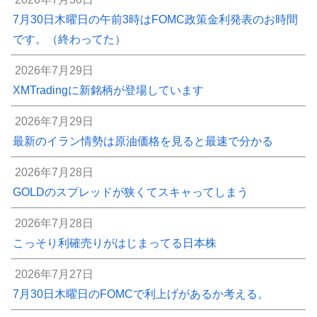
7月30日木曜日の午前3時はFOMC政策金利発表のお時間
です。（終わってた）
2026年7月29日
XMTradingに新銘柄が登場しています
2026年7月29日
最新のイラン情勢は原油価格を見ると最速で分かる
2026年7月28日
GOLDのスプレッドが狭くてスキャってしまう
2026年7月28日
こっそり利確売りがはじまってる日本株
2026年7月27日
7月30日木曜日のFOMCで利上げがあるか考える。