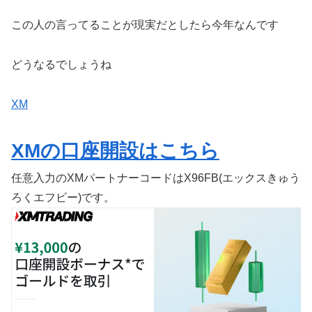
この人の言ってることが現実だとしたら今年なんです
どうなるでしょうね
XM
XMの口座開設はこちら
任意入力のXMパートナーコードはX96FB(エックスきゅう
ろくエフビー)です。