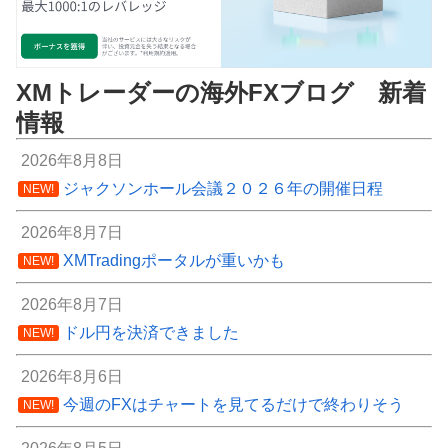
XMトレーダーの海外FXブログ 新着
情報
2026年8月8日
ジャクソンホール会議２０２６年の開催日程
NEW!
2026年8月7日
XMTradingポータルが重いかも
NEW!
2026年8月7日
ドル円を決済できました
NEW!
2026年8月6日
今週のFXはチャートを見てるだけで終わりそう
NEW!