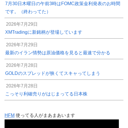
7月30日木曜日の午前3時はFOMC政策金利発表のお時間
です。（終わってた）
2026年7月29日
XMTradingに新銘柄が登場しています
2026年7月29日
最新のイラン情勢は原油価格を見ると最速で分かる
2026年7月28日
GOLDのスプレッドが狭くてスキャってしまう
2026年7月28日
こっそり利確売りがはじまってる日本株
HFM
使ってる人がまあまあいます