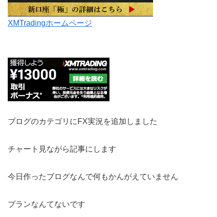
XMTradingホームページ
ブログのカテゴリにFX実況を追加しました
チャート見ながら記事にします
今日作ったブログなんで何もかんがえていません
プランなんてないです