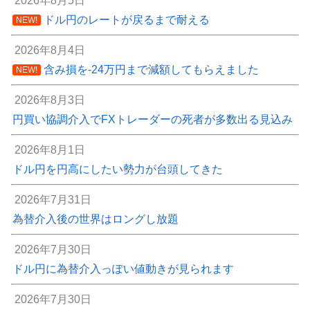
2026年8月5日
ドル円のレートが戻るまで耐える
NEW!
2026年8月4日
含み損を-24万円まで減額してもらえました
NEW!
2026年8月3日
円買い協調介入でFXトレーダーの死者が多数出る見込み
2026年8月1日
ドル円を円高にしたい勢力が台頭してきた
2026年7月31日
為替介入後の世界はロングし放題
2026年7月30日
ドル円に為替介入っぽい値動きが見られます
2026年7月30日