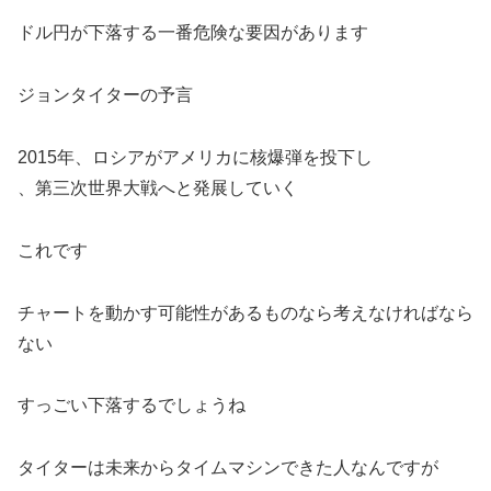
ドル円が下落する一番危険な要因があります
ジョンタイターの予言
2015年、ロシアがアメリカに核爆弾を投下し
、第三次世界大戦へと発展していく
これです
チャートを動かす可能性があるものなら考えなければなら
ない
すっごい下落するでしょうね
タイターは未来からタイムマシンできた人なんですが