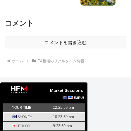
コメント
コメントを書き込む
ホーム
FX相場のリアルタイム情報
Market Sessions