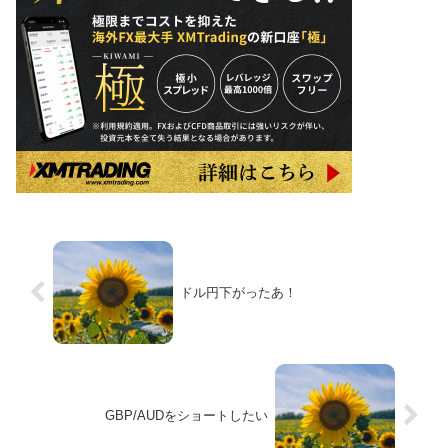
ドル円下がったあ！
GBP/AUDをショートしたい