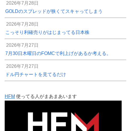
2026年7月28日
GOLDのスプレッドが狭くてスキャってしまう
2026年7月28日
こっそり利確売りがはじまってる日本株
2026年7月27日
7月30日木曜日のFOMCで利上げがあるか考える。
2026年7月27日
ドル円チャートを見てるだけ
HFM
使ってる人がまあまあいます