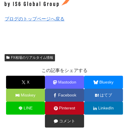
ブログのトップページへ戻る
FX相場のリアルタイム情報
この記事をシェアする
X
Mastodon
Bluesky
Misskey
Facebook
はてブ
LINE
Pinterest
LinkedIn
コメント