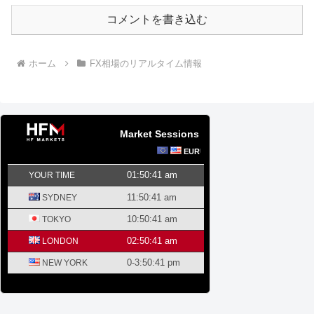
コメントを書き込む
ホーム
FX相場のリアルタイム情報
Market Sessions