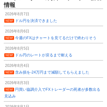
情報
2026年8月7日
ドル円を決済できました
NEW!
2026年8月6日
今週のFXはチャートを見てるだけで終わりそう
NEW!
2026年8月5日
ドル円のレートが戻るまで耐える
NEW!
2026年8月4日
含み損を-24万円まで減額してもらえました
NEW!
2026年8月3日
円買い協調介入でFXトレーダーの死者が多数出る
NEW!
見込み
2026年8月1日