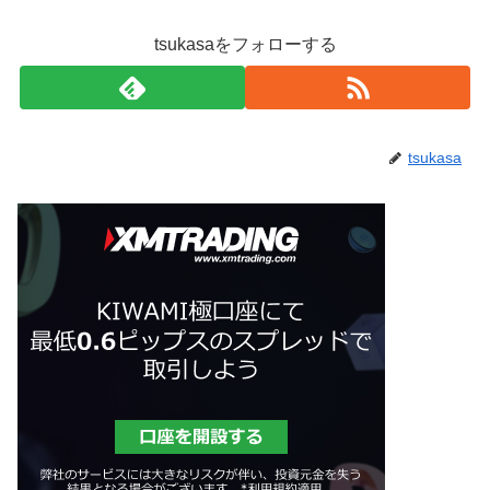
tsukasaをフォローする
tsukasa