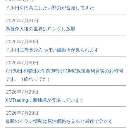
ドル円を円高にしたい勢力が台頭してきた
2026年7月31日
為替介入後の世界はロングし放題
2026年7月30日
ドル円に為替介入っぽい値動きが見られます
2026年7月30日
7月30日木曜日の午前3時はFOMC政策金利発表のお時間
です。（終わってた）
2026年7月29日
XMTradingに新銘柄が登場しています
2026年7月29日
最新のイラン情勢は原油価格を見ると最速で分かる