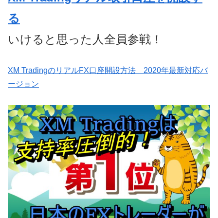
る
いけると思った人全員参戦！
XM TradingのリアルFX口座開設方法 2020年最新対応バ
ージョン