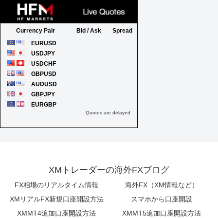
XMトレーダーの海外FXブログ
FX相場のリアルタイム情報
海外FX（XM情報など）
XMリアルFX新規口座開設方法
スマホから口座開設
XMMT4追加口座開設方法
XMMT5追加口座開設方法