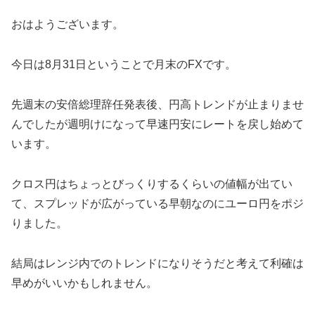
おはようございます。
今日は8月31日ということで月末のFXです。
先週末の安倍総理辞任発表後、円高トレンドが止まりませ
んでしたが週明けになって早速円安にレートを戻し始めて
います。
クロス円はちょっとびっくりするくらいの値幅が出てい
て、スプレッドが広がっている早朝なのにユーロ円をポジ
りました。
結局はレンジ内でのトレンドになりそうだと考えて利確は
早めがいいかもしれません。