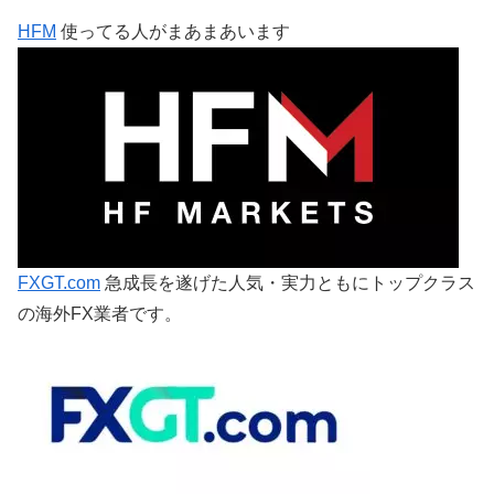
HFM
使ってる人がまあまあいます
FXGT.com
急成長を遂げた人気・実力ともにトップクラス
の海外FX業者です。