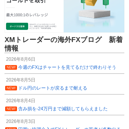
XMトレーダーの海外FXブログ 新着
情報
2026年8月6日
今週のFXはチャートを見てるだけで終わりそう
NEW!
2026年8月5日
ドル円のレートが戻るまで耐える
NEW!
2026年8月4日
含み損を-24万円まで減額してもらえました
NEW!
2026年8月3日