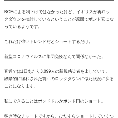
BOEによる利下げではなかったけど、イギリスが再ロッ
クダウンを検討しているということが原因でポンド安にな
っているようです。
これだけ強いトレンドだとショートするだけ。
新型コロナウィルスに集団免疫なんて関係なかった。
直近では1日あたり3,899人の新規感染者を出していて、
段階的に緩和された前回のロックダウンに似た状況に戻る
ことになります。
私にできることはポンドドルかポンド円のショート。
稼ぎ時なチャートですから、ひたすらショートしていくつ