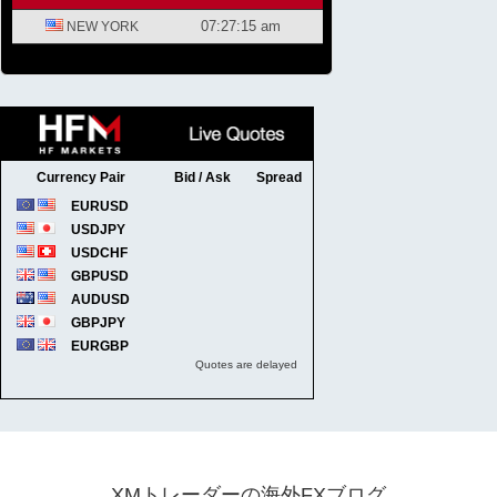
XMトレーダーの海外FXブログ