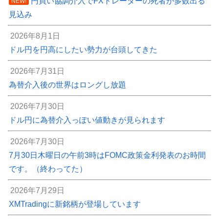
円買い協調介入でFXトレーダーの死者が多数出る
NEW!
見込み
2026年8月1日
ドル円を円高にしたい勢力が台頭してきた
2026年7月31日
為替介入後の世界はロングし放題
2026年7月30日
ドル円に為替介入っぽい値動きが見られます
2026年7月30日
7月30日木曜日の午前3時はFOMC政策金利発表のお時間
です。（終わってた）
2026年7月29日
XMTradingに新銘柄が登場しています