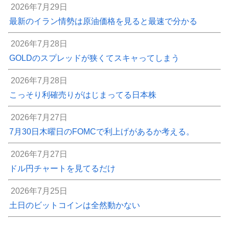
2026年7月29日
最新のイラン情勢は原油価格を見ると最速で分かる
2026年7月28日
GOLDのスプレッドが狭くてスキャってしまう
2026年7月28日
こっそり利確売りがはじまってる日本株
2026年7月27日
7月30日木曜日のFOMCで利上げがあるか考える。
2026年7月27日
ドル円チャートを見てるだけ
2026年7月25日
土日のビットコインは全然動かない