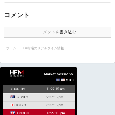
コメント
コメントを書き込む
ホーム
FX相場のリアルタイム情報
Market Sessions