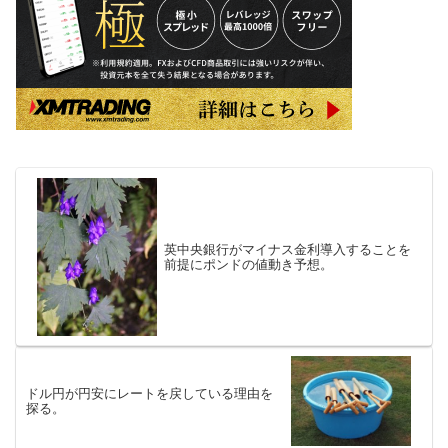
英中央銀行がマイナス金利導入することを
前提にポンドの値動き予想。
ドル円が円安にレートを戻している理由を
探る。