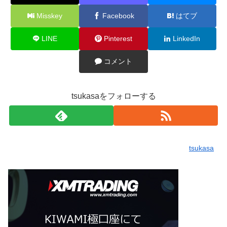
Misskey
Facebook
はてブ
LINE
Pinterest
LinkedIn
コメント
tsukasaをフォローする
tsukasa