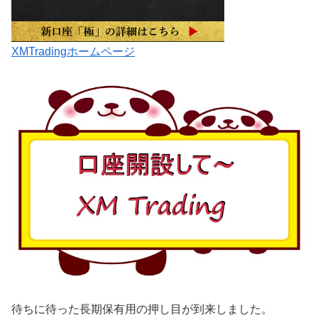
XMTradingホームページ
待ちに待った長期保有用の押し目が到来しました。