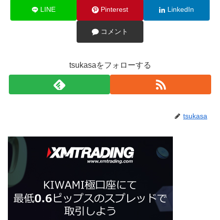
LINE
Pinterest
LinkedIn
コメント
tsukasaをフォローする
tsukasa