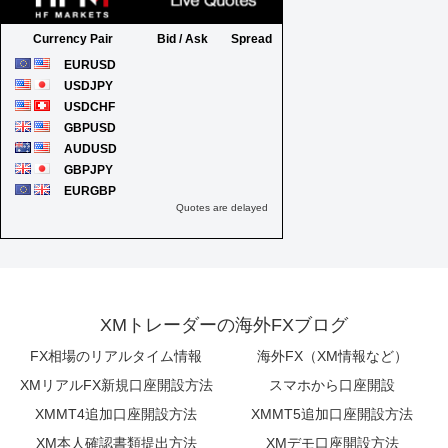
XMトレーダーの海外FXブログ
FX相場のリアルタイム情報
海外FX（XM情報など）
XMリアルFX新規口座開設方法
スマホから口座開設
XMMT4追加口座開設方法
XMMT5追加口座開設方法
XM本人確認書類提出方法
XMデモ口座開設方法