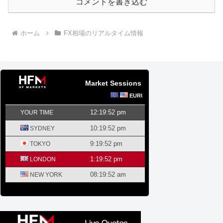
コメントを書き込む
ホーム
FX相場のリアルタイム情報
Market Sessions