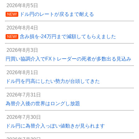
2026年8月5日
ドル円のレートが戻るまで耐える
NEW!
2026年8月4日
含み損を-24万円まで減額してもらえました
NEW!
2026年8月3日
円買い協調介入でFXトレーダーの死者が多数出る見込み
2026年8月1日
ドル円を円高にしたい勢力が台頭してきた
2026年7月31日
為替介入後の世界はロングし放題
2026年7月30日
ドル円に為替介入っぽい値動きが見られます