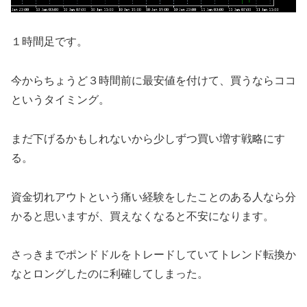
１時間足です。
今からちょうど３時間前に最安値を付けて、買うならココ
というタイミング。
まだ下げるかもしれないから少しずつ買い増す戦略にす
る。
資金切れアウトという痛い経験をしたことのある人なら分
かると思いますが、買えなくなると不安になります。
さっきまでポンドドルをトレードしていてトレンド転換か
なとロングしたのに利確してしまった。