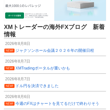
XMトレーダーの海外FXブログ 新着
情報
2026年8月8日
ジャクソンホール会議２０２６年の開催日程
NEW!
2026年8月7日
XMTradingポータルが重いかも
NEW!
2026年8月7日
ドル円を決済できました
NEW!
2026年8月6日
今週のFXはチャートを見てるだけで終わりそう
NEW!