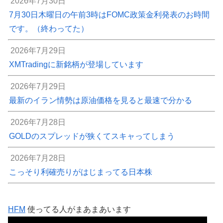
2026年7月30日
7月30日木曜日の午前3時はFOMC政策金利発表のお時間
です。（終わってた）
2026年7月29日
XMTradingに新銘柄が登場しています
2026年7月29日
最新のイラン情勢は原油価格を見ると最速で分かる
2026年7月28日
GOLDのスプレッドが狭くてスキャってしまう
2026年7月28日
こっそり利確売りがはじまってる日本株
HFM
使ってる人がまあまあいます