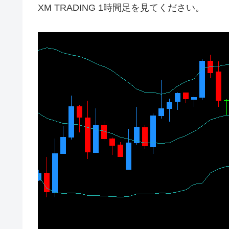
XM TRADING 1時間足を見てください。