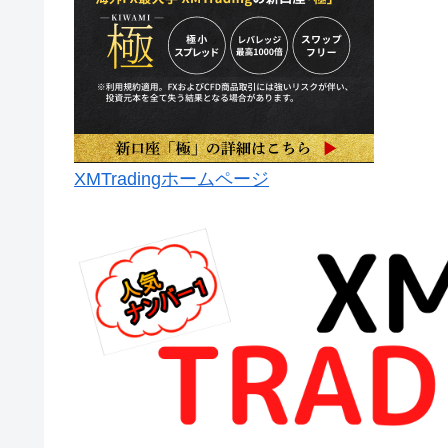
XMTradingホームページ