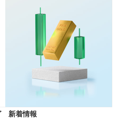
グ 新着情報