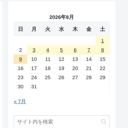
2026年8月
日
月
火
水
木
金
土
1
2
3
4
5
6
7
8
9
10
11
12
13
14
15
16
17
18
19
20
21
22
23
24
25
26
27
28
29
30
31
« 7月