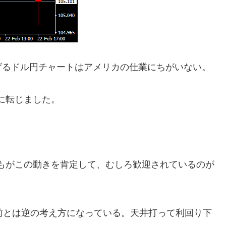
げるドル円チャートはアメリカの仕業にちがいない。
に転じました。
もがこの動きを肯定して、むしろ歓迎されているのが
前とは逆の考え方になっている。天井打って利回り下