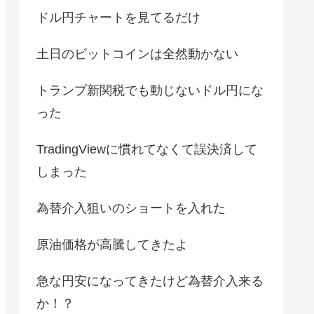
ドル円チャートを見てるだけ
土日のビットコインは全然動かない
トランプ新関税でも動じないドル円にな
った
TradingViewに慣れてなくて誤決済して
しまった
為替介入狙いのショートを入れた
原油価格が高騰してきたよ
急な円安になってきたけど為替介入来る
か！？