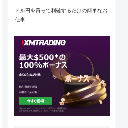
ドル円を買って利確するだけの簡単なお
仕事