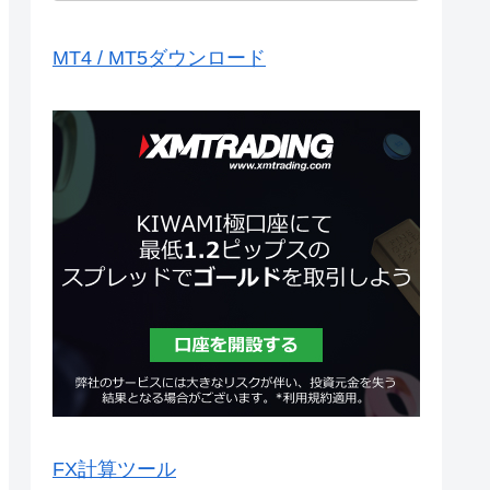
MT4 / MT5ダウンロード
FX計算ツール