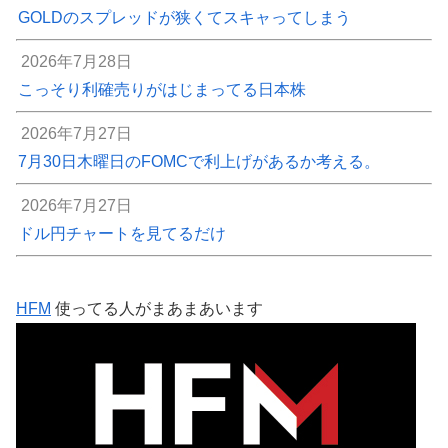
GOLDのスプレッドが狭くてスキャってしまう
2026年7月28日
こっそり利確売りがはじまってる日本株
2026年7月27日
7月30日木曜日のFOMCで利上げがあるか考える。
2026年7月27日
ドル円チャートを見てるだけ
HFM
使ってる人がまあまあいます