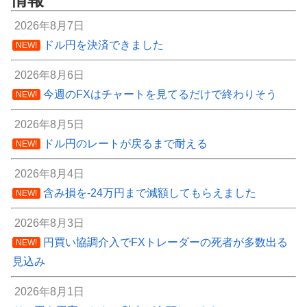
2026年8月7日
ドル円を決済できました
NEW!
2026年8月6日
今週のFXはチャートを見てるだけで終わりそう
NEW!
2026年8月5日
ドル円のレートが戻るまで耐える
NEW!
2026年8月4日
含み損を-24万円まで減額してもらえました
NEW!
2026年8月3日
円買い協調介入でFXトレーダーの死者が多数出る
NEW!
見込み
2026年8月1日