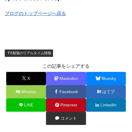
ブログのトップページへ戻る
FX相場のリアルタイム情報
この記事をシェアする
X
Mastodon
Bluesky
Misskey
Facebook
はてブ
LINE
Pinterest
LinkedIn
コメント