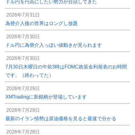
ドル円を円高にしたい勢力が台頭してきた
2026年7月31日
為替介入後の世界はロングし放題
2026年7月30日
ドル円に為替介入っぽい値動きが見られます
2026年7月30日
7月30日木曜日の午前3時はFOMC政策金利発表のお時間
です。（終わってた）
2026年7月29日
XMTradingに新銘柄が登場しています
2026年7月29日
最新のイラン情勢は原油価格を見ると最速で分かる
2026年7月28日