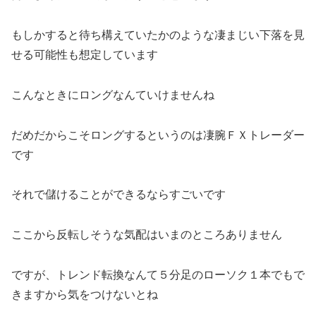
もしかすると待ち構えていたかのような凄まじい下落を見
せる可能性も想定しています
こんなときにロングなんていけませんね
だめだからこそロングするというのは凄腕ＦＸトレーダー
です
それで儲けることができるならすごいです
ここから反転しそうな気配はいまのところありません
ですが、トレンド転換なんて５分足のローソク１本でもで
きますから気をつけないとね