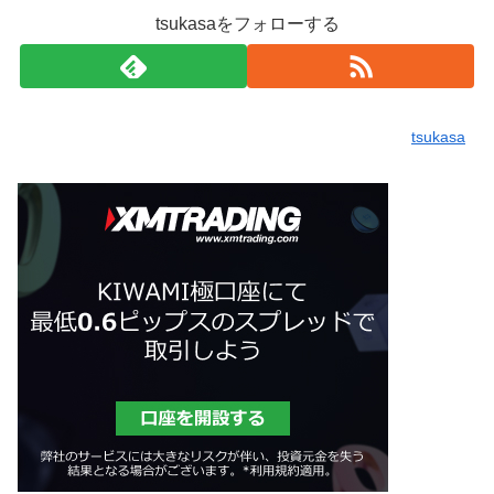
tsukasaをフォローする
tsukasa