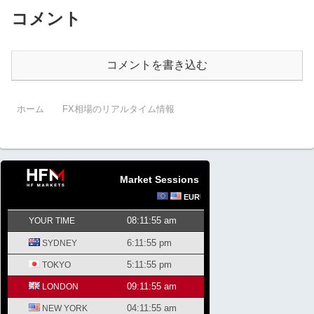
コメント
コメントを書き込む
ホーム
FX相場のリアルタイム情報
Market Sessions