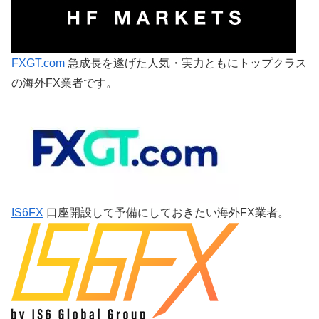
FXGT.com
急成長を遂げた人気・実力ともにトップクラス
の海外FX業者です。
IS6FX
口座開設して予備にしておきたい海外FX業者。