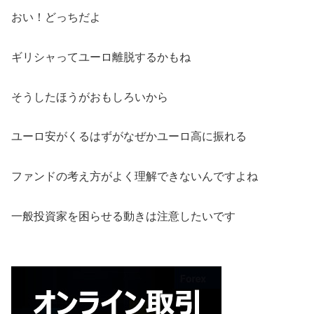
おい！どっちだよ
ギリシャってユーロ離脱するかもね
そうしたほうがおもしろいから
ユーロ安がくるはずがなぜかユーロ高に振れる
ファンドの考え方がよく理解できないんですよね
一般投資家を困らせる動きは注意したいです