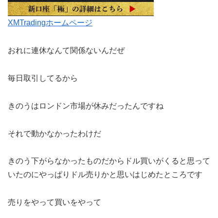
XMTradingホームページ
おれに連休なんて関係ないんだぜ
毎日取引してるから
きのうはロンドン市場が休みだったんですね
それで動かなかったわけだ
きのう下がらなかったものだからドル買いがくると思って
いたのにやっぱりドル売りかと思いはじめたところです
売りをやって買いをやって