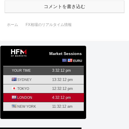
コメントを書き込む
ホーム
FX相場のリアルタイム情報
Market Sessions