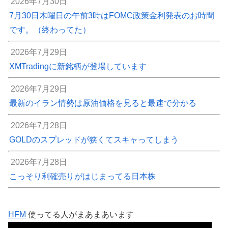
2026年7月30日
7月30日木曜日の午前3時はFOMC政策金利発表のお時間
です。（終わってた）
2026年7月29日
XMTradingに新銘柄が登場しています
2026年7月29日
最新のイラン情勢は原油価格を見ると最速で分かる
2026年7月28日
GOLDのスプレッドが狭くてスキャってしまう
2026年7月28日
こっそり利確売りがはじまってる日本株
HFM
使ってる人がまあまあいます