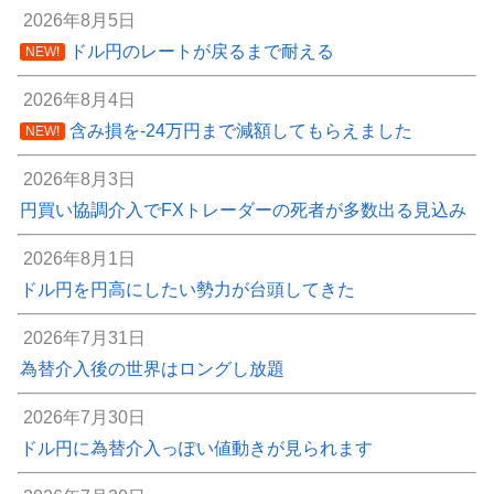
2026年8月5日
ドル円のレートが戻るまで耐える
NEW!
2026年8月4日
含み損を-24万円まで減額してもらえました
NEW!
2026年8月3日
円買い協調介入でFXトレーダーの死者が多数出る見込み
2026年8月1日
ドル円を円高にしたい勢力が台頭してきた
2026年7月31日
為替介入後の世界はロングし放題
2026年7月30日
ドル円に為替介入っぽい値動きが見られます