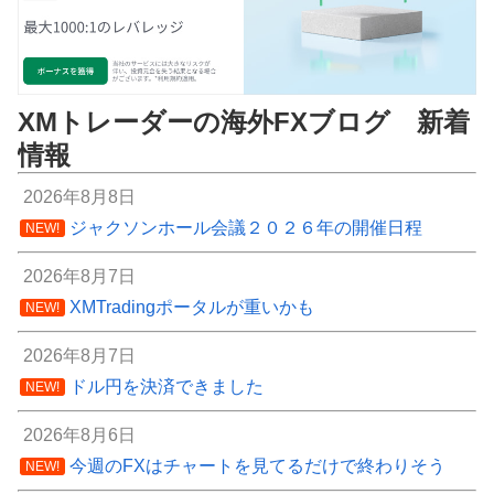
XMトレーダーの海外FXブログ 新着
情報
2026年8月8日
ジャクソンホール会議２０２６年の開催日程
NEW!
2026年8月7日
XMTradingポータルが重いかも
NEW!
2026年8月7日
ドル円を決済できました
NEW!
2026年8月6日
今週のFXはチャートを見てるだけで終わりそう
NEW!