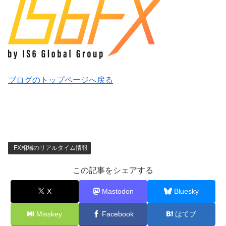
ブログのトップページへ戻る
FX相場のリアルタイム情報
この記事をシェアする
X
Mastodon
Bluesky
Misskey
Facebook
はてブ