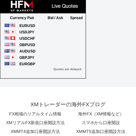
XMトレーダーの海外FXブログ
FX相場のリアルタイム情報
海外FX（XM情報など）
XMリアルFX新規口座開設方法
スマホから口座開設
XMMT4追加口座開設方法
XMMT5追加口座開設方法