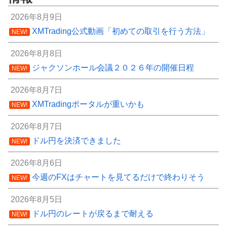
2026年8月9日
XMTrading公式動画「初めての取引を行う方法」
NEW!
2026年8月8日
ジャクソンホール会議２０２６年の開催日程
NEW!
2026年8月7日
XMTradingポータルが重いかも
NEW!
2026年8月7日
ドル円を決済できました
NEW!
2026年8月6日
今週のFXはチャートを見てるだけで終わりそう
NEW!
2026年8月5日
ドル円のレートが戻るまで耐える
NEW!