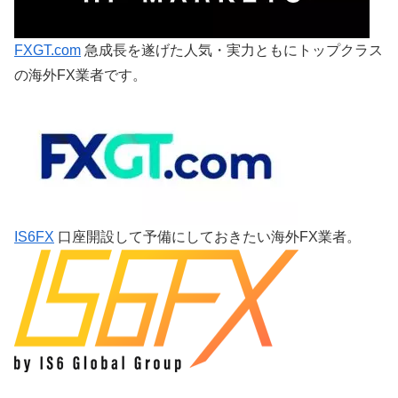
FXGT.com
急成長を遂げた人気・実力ともにトップクラス
の海外FX業者です。
IS6FX
口座開設して予備にしておきたい海外FX業者。