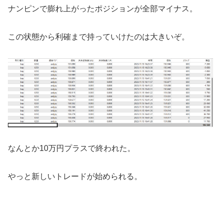
ナンピンで膨れ上がったポジションが全部マイナス。
この状態から利確まで持っていけたのは大きいぞ。
なんとか10万円プラスで終われた。
やっと新しいトレードが始められる。