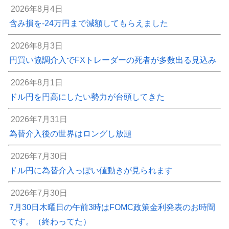
2026年8月4日
含み損を-24万円まで減額してもらえました
2026年8月3日
円買い協調介入でFXトレーダーの死者が多数出る見込み
2026年8月1日
ドル円を円高にしたい勢力が台頭してきた
2026年7月31日
為替介入後の世界はロングし放題
2026年7月30日
ドル円に為替介入っぽい値動きが見られます
2026年7月30日
7月30日木曜日の午前3時はFOMC政策金利発表のお時間
です。（終わってた）