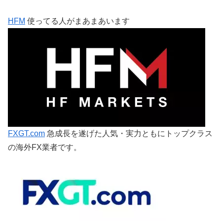
HFM
使ってる人がまあまあいます
FXGT.com
急成長を遂げた人気・実力ともにトップクラス
の海外FX業者です。