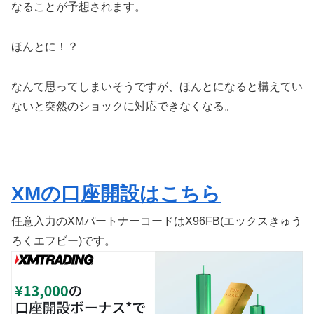
なることが予想されます。
ほんとに！？
なんて思ってしまいそうですが、ほんとになると構えてい
ないと突然のショックに対応できなくなる。
XMの口座開設はこちら
任意入力のXMパートナーコードはX96FB(エックスきゅう
ろくエフビー)です。