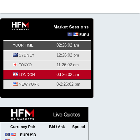
Market Sessions