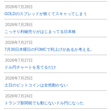
2026年7月28日
GOLDのスプレッドが狭くてスキャってしまう
2026年7月28日
こっそり利確売りがはじまってる日本株
2026年7月27日
7月30日木曜日のFOMCで利上げがあるか考える。
2026年7月27日
ドル円チャートを見てるだけ
2026年7月25日
土日のビットコインは全然動かない
2026年7月24日
トランプ新関税でも動じないドル円になった