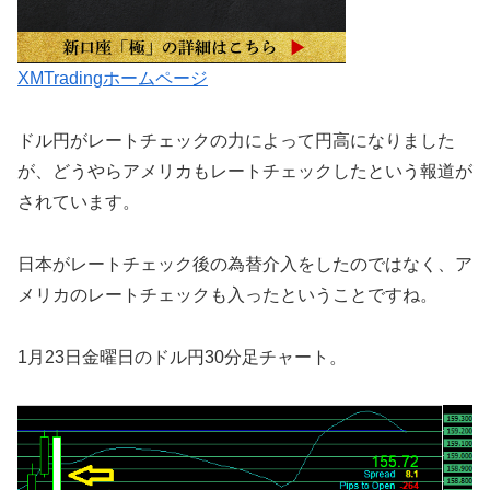
XMTradingホームページ
ドル円がレートチェックの力によって円高になりました
が、どうやらアメリカもレートチェックしたという報道が
されています。
日本がレートチェック後の為替介入をしたのではなく、ア
メリカのレートチェックも入ったということですね。
1月23日金曜日のドル円30分足チャート。