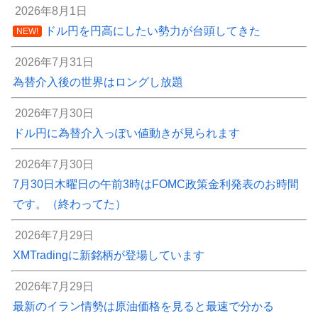
2026年8月1日
ドル円を円高にしたい勢力が台頭してきた
NEW!
2026年7月31日
為替介入後の世界はロングし放題
2026年7月30日
ドル円に為替介入っぽい値動きが見られます
2026年7月30日
7月30日木曜日の午前3時はFOMC政策金利発表のお時間
です。（終わってた）
2026年7月29日
XMTradingに新銘柄が登場しています
2026年7月29日
最新のイラン情勢は原油価格を見ると最速で分かる