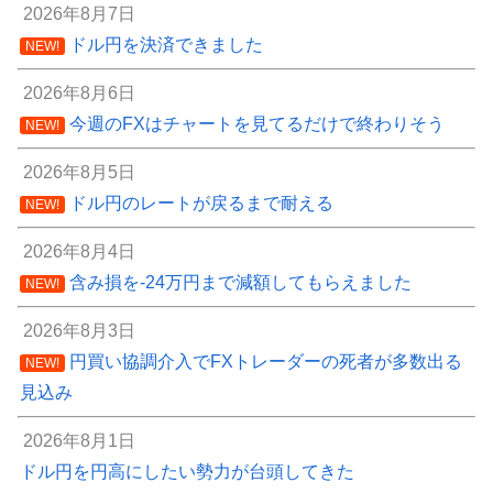
2026年8月7日
ドル円を決済できました
NEW!
2026年8月6日
今週のFXはチャートを見てるだけで終わりそう
NEW!
2026年8月5日
ドル円のレートが戻るまで耐える
NEW!
2026年8月4日
含み損を-24万円まで減額してもらえました
NEW!
2026年8月3日
円買い協調介入でFXトレーダーの死者が多数出る
NEW!
見込み
2026年8月1日
ドル円を円高にしたい勢力が台頭してきた