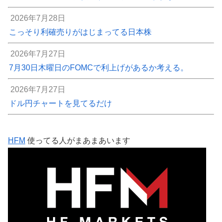
2026年7月28日
こっそり利確売りがはじまってる日本株
2026年7月27日
7月30日木曜日のFOMCで利上げがあるか考える。
2026年7月27日
ドル円チャートを見てるだけ
HFM
使ってる人がまあまあいます