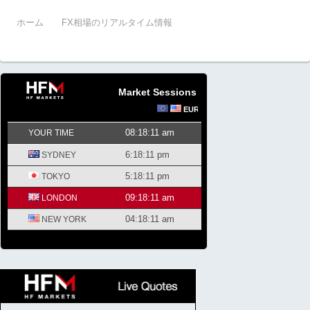
ホーム
FX相場のリアルタイム情報
Market Sessions