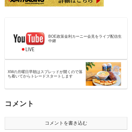
BOE政策金利カーニー会見をライブ配信生
中継
XMの月曜日早朝はスプレッドが開くので落
ち着いてからトレードスタートします
コメント
コメントを書き込む