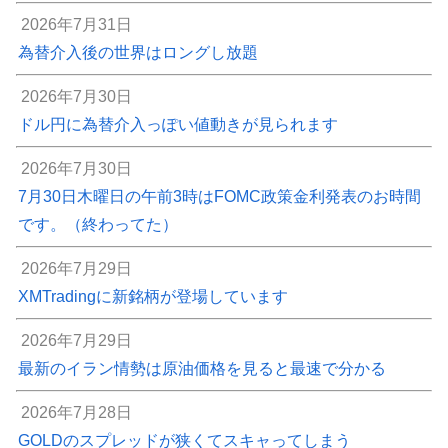
2026年7月31日
為替介入後の世界はロングし放題
2026年7月30日
ドル円に為替介入っぽい値動きが見られます
2026年7月30日
7月30日木曜日の午前3時はFOMC政策金利発表のお時間
です。（終わってた）
2026年7月29日
XMTradingに新銘柄が登場しています
2026年7月29日
最新のイラン情勢は原油価格を見ると最速で分かる
2026年7月28日
GOLDのスプレッドが狭くてスキャってしまう