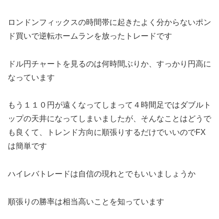
ロンドンフィックスの時間帯に起きたよく分からないポン
ド買いで逆転ホームランを放ったトレードです
ドル円チャートを見るのは何時間ぶりか、すっかり円高に
なっています
もう１１０円が遠くなってしまって４時間足ではダブルト
ップの天井になってしまいましたが、そんなことはどうで
も良くて、トレンド方向に順張りするだけでいいのでFX
は簡単です
ハイレバトレードは自信の現れとでもいいましょうか
順張りの勝率は相当高いことを知っています