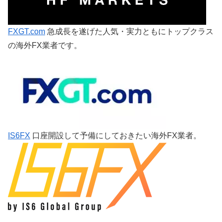
FXGT.com
急成長を遂げた人気・実力ともにトップクラス
の海外FX業者です。
IS6FX
口座開設して予備にしておきたい海外FX業者。