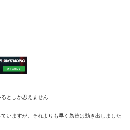
いるとしか思えません
っていますが、それよりも早く為替は動き出しました