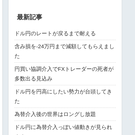
最新記事
ドル円のレートが戻るまで耐える
含み損を-24万円まで減額してもらえまし
た
円買い協調介入でFXトレーダーの死者が
多数出る見込み
ドル円を円高にしたい勢力が台頭してき
た
為替介入後の世界はロングし放題
ドル円に為替介入っぽい値動きが見られ