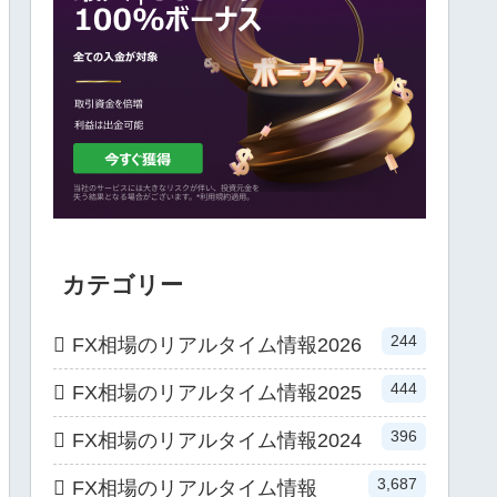
カテゴリー
244
FX相場のリアルタイム情報2026
444
FX相場のリアルタイム情報2025
396
FX相場のリアルタイム情報2024
3,687
FX相場のリアルタイム情報