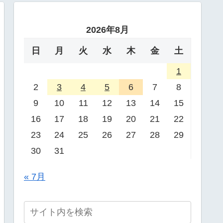
2026年8月
日
月
火
水
木
金
土
1
2
3
4
5
6
7
8
9
10
11
12
13
14
15
16
17
18
19
20
21
22
23
24
25
26
27
28
29
30
31
« 7月