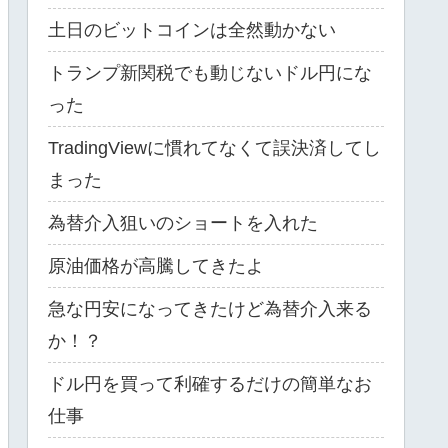
土日のビットコインは全然動かない
トランプ新関税でも動じないドル円にな
った
TradingViewに慣れてなくて誤決済してし
まった
為替介入狙いのショートを入れた
原油価格が高騰してきたよ
急な円安になってきたけど為替介入来る
か！？
ドル円を買って利確するだけの簡単なお
仕事