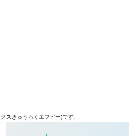
ックスきゅうろくエフビー)です。