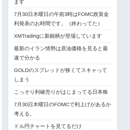
ます
7月30日木曜日の午前3時はFOMC政策金
利発表のお時間です。（終わってた）
XMTradingに新銘柄が登場しています
最新のイラン情勢は原油価格を見ると最
速で分かる
GOLDのスプレッドが狭くてスキャって
しまう
こっそり利確売りがはじまってる日本株
7月30日木曜日のFOMCで利上げがあるか
考える。
ドル円チャートを見てるだけ