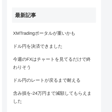
最新記事
XMTradingポータルが重いかも
ドル円を決済できました
今週のFXはチャートを見てるだけで終
わりそう
ドル円のレートが戻るまで耐える
含み損を-24万円まで減額してもらえま
した