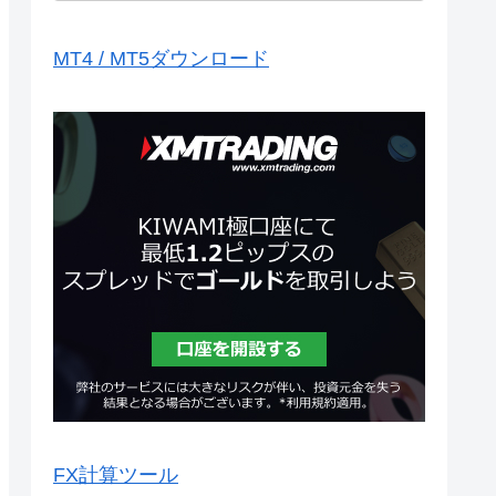
MT4 / MT5ダウンロード
FX計算ツール