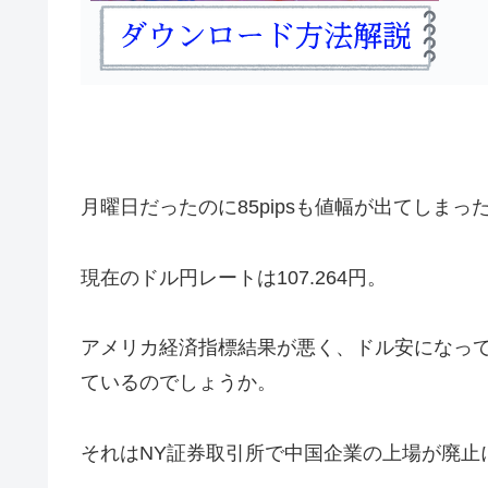
月曜日だったのに85pipsも値幅が出てしま
現在のドル円レートは107.264円。
アメリカ経済指標結果が悪く、ドル安になっ
ているのでしょうか。
それはNY証券取引所で中国企業の上場が廃止