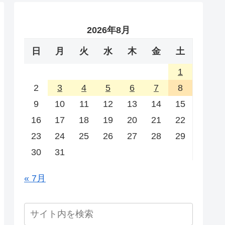
2026年8月
日
月
火
水
木
金
土
1
2
3
4
5
6
7
8
9
10
11
12
13
14
15
16
17
18
19
20
21
22
23
24
25
26
27
28
29
30
31
« 7月