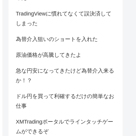
TradingViewに慣れてなくて誤決済して
しまった
為替介入狙いのショートを入れた
原油価格が高騰してきたよ
急な円安になってきたけど為替介入来る
か！？
ドル円を買って利確するだけの簡単なお
仕事
XMTradingポータルでラインタッチゲー
ムができるぞ