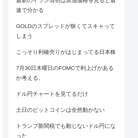
最新のイラン情勢は原油価格を見ると最
速で分かる
GOLDのスプレッドが狭くてスキャって
しまう
こっそり利確売りがはじまってる日本株
7月30日木曜日のFOMCで利上げがある
か考える。
ドル円チャートを見てるだけ
土日のビットコインは全然動かない
トランプ新関税でも動じないドル円にな
った