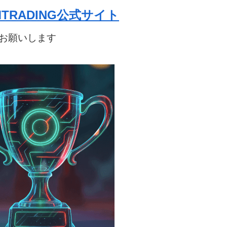
TRADING公式サイト
お願いします