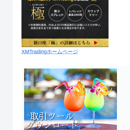
XMTradingホームページ